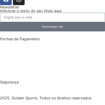
Newsletter
Adicione o texto do seu título aqui
Inscrever-se
Formas de Pagamento
Segurança
2025, Golden Sports. Todos os direitos reservados.