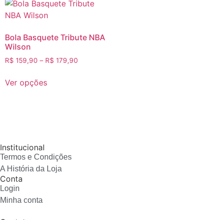
Bola Basquete Tribute NBA
Wilson
R$
159,90
–
R$
179,90
Ver opções
Institucional
Termos e Condições
A História da Loja
Conta
Login
Minha conta