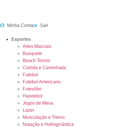
Minha Conta
Sair
Esportes
Artes Marciais
Basquete
Beach Tennis
Corrida e Caminhada
Futebol
Futebol Americano
Futevôlei
Handebol
Jogos de Mesa
Lazer
Musculação e Treino
Natação e Hidroginástica