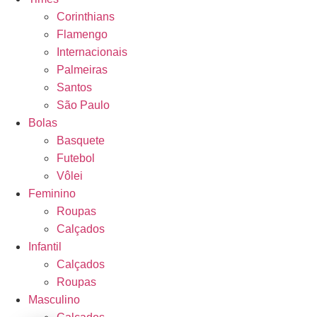
Corinthians
Flamengo
Internacionais
Palmeiras
Santos
São Paulo
Bolas
Basquete
Futebol
Vôlei
Feminino
Roupas
Calçados
Infantil
Calçados
Roupas
Masculino