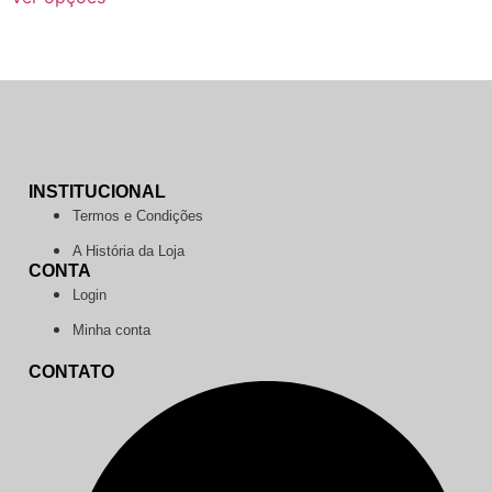
INSTITUCIONAL
Termos e Condições
A História da Loja
CONTA
Login
Minha conta
CONTATO