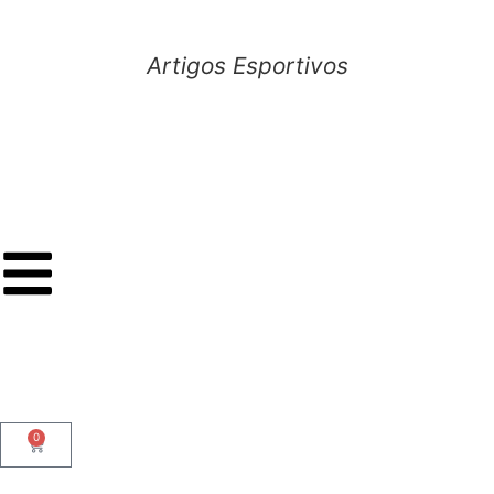
Artigos Esportivos
0