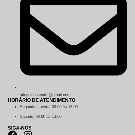
sitegoldensports@gmail.com
HORÁRIO DE ATENDIMENTO
Segunda a sexta: 09:00 às 18:00
Sábado: 09:00 às 13:00
SIGA-NOS