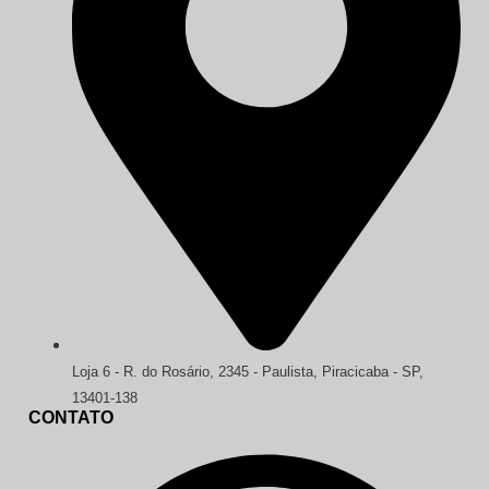
Loja 6 - R. do Rosário, 2345 - Paulista, Piracicaba - SP,
13401-138
CONTATO