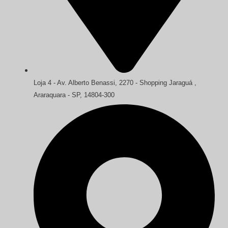
Loja 4 - Av. Alberto Benassi, 2270 - Shopping Jaraguá ,
Araraquara - SP, 14804-300