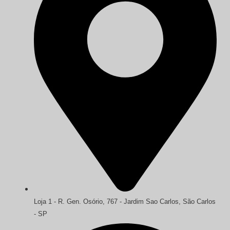
Loja 1 - R. Gen. Osório, 767 - Jardim Sao Carlos, São Carlos
- SP