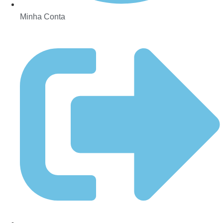
Minha Conta