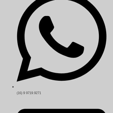
(16) 9 9719.9271