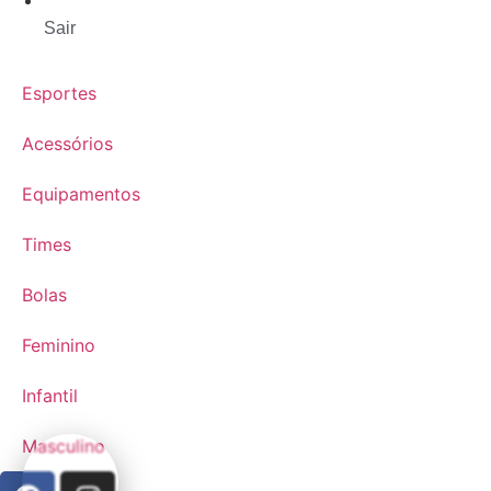
Sair
Esportes
Acessórios
Equipamentos
Times
Bolas
Feminino
Infantil
Masculino