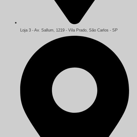
Loja 3 - Av. Sallum, 1219 - Vila Prado, São Carlos - SP