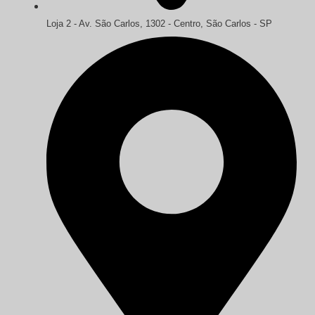
Loja 2 - Av. São Carlos, 1302 - Centro, São Carlos - SP