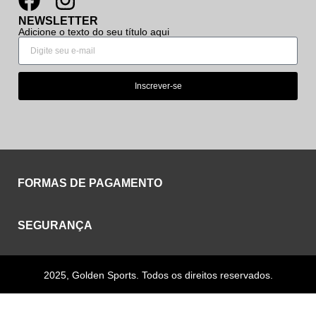
NEWSLETTER
Adicione o texto do seu título aqui
Inscrever-se
FORMAS DE PAGAMENTO
SEGURANÇA
2025, Golden Sports. Todos os direitos reservados.