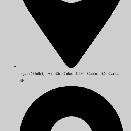
Loja 5 ( Outlet) - Av. São Carlos, 1302 - Centro, São Carlos -
SP