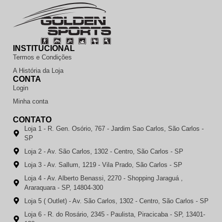
INSTITUCIONAL
Termos e Condições
A História da Loja
CONTA
Login
Minha conta
CONTATO
Loja 1 - R. Gen. Osório, 767 - Jardim Sao Carlos, São Carlos -
SP
Loja 2 - Av. São Carlos, 1302 - Centro, São Carlos - SP
Loja 3 - Av. Sallum, 1219 - Vila Prado, São Carlos - SP
Loja 4 - Av. Alberto Benassi, 2270 - Shopping Jaraguá ,
Araraquara - SP, 14804-300
Loja 5 ( Outlet) - Av. São Carlos, 1302 - Centro, São Carlos - SP
Loja 6 - R. do Rosário, 2345 - Paulista, Piracicaba - SP, 13401-