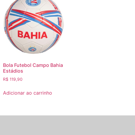
Bola Futebol Campo Bahia
Estádios
R$
119,90
Adicionar ao carrinho