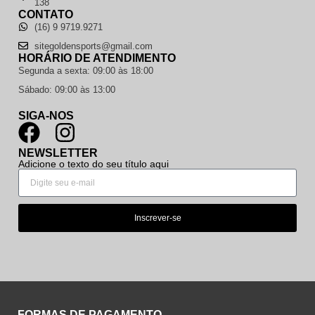
138
CONTATO
(16) 9 9719.9271
sitegoldensports@gmail.com
HORÁRIO DE ATENDIMENTO
Segunda a sexta: 09:00 às 18:00
Sábado: 09:00 às 13:00
SIGA-NOS
NEWSLETTER
Adicione o texto do seu título aqui
Inscrever-se
FORMAS DE PAGAMENTO