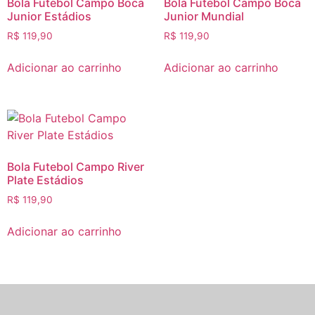
Bola Futebol Campo Boca
Bola Futebol Campo Boca
Junior Estádios
Junior Mundial
R$
119,90
R$
119,90
Adicionar ao carrinho
Adicionar ao carrinho
Bola Futebol Campo River
Plate Estádios
R$
119,90
Adicionar ao carrinho