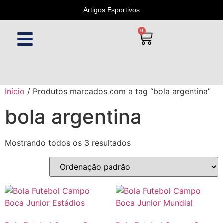
Artigos Esportivos
0
Início
/ Produtos marcados com a tag “bola argentina”
bola argentina
Mostrando todos os 3 resultados