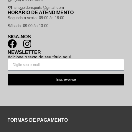
sitegoldensports@gmail.com
HORÁRIO DE ATENDIMENTO
Segunda a sexta: 09:00 às 18:00
Sábado: 09:00 às 13:00
SIGA-NOS
NEWSLETTER
Adicione o texto do seu título aqui
Inscrever-se
FORMAS DE PAGAMENTO