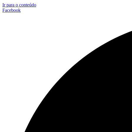
Ir para o conteúdo
Facebook