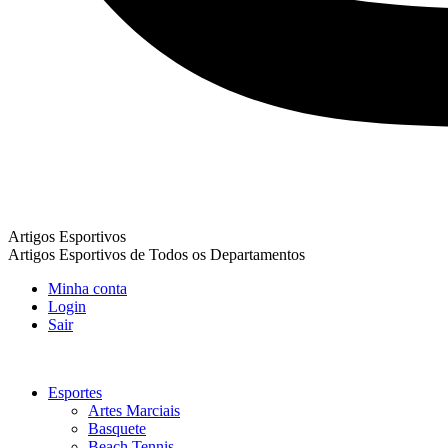
Artigos Esportivos
Artigos Esportivos de Todos os Departamentos
Minha conta
Login
Sair
Esportes
Artes Marciais
Basquete
Beach Tennis