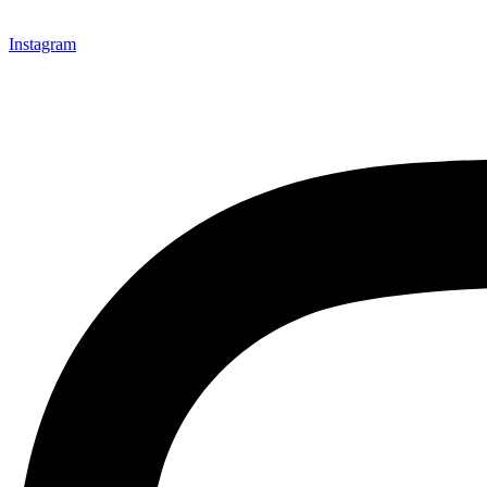
Instagram