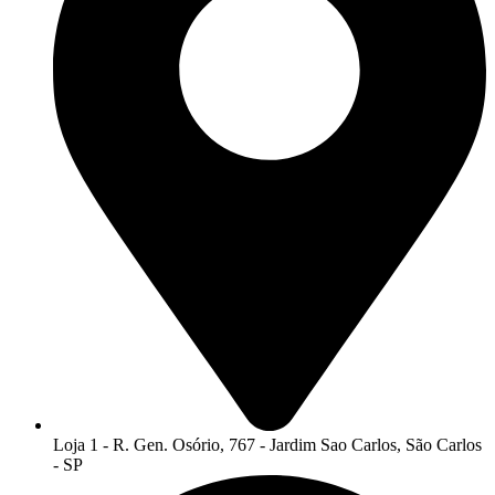
Loja 1 - R. Gen. Osório, 767 - Jardim Sao Carlos, São Carlos
- SP