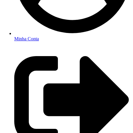
Minha Conta