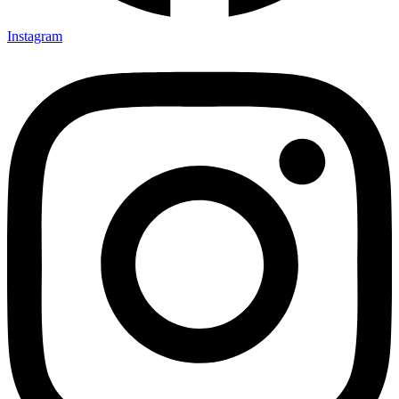
Instagram