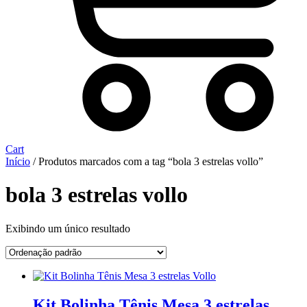
Cart
Início
/ Produtos marcados com a tag “bola 3 estrelas vollo”
bola 3 estrelas vollo
Exibindo um único resultado
Kit Bolinha Tênis Mesa 3 estrelas