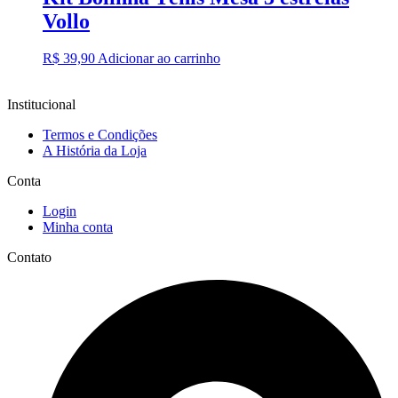
Vollo
R$
39,90
Adicionar ao carrinho
Institucional
Termos e Condições
A História da Loja
Conta
Login
Minha conta
Contato