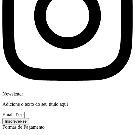
Newsletter
Adicione o texto do seu título aqui
Email
Inscrever-se
Formas de Pagamento