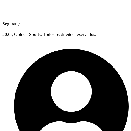
Segurança
2025, Golden Sports. Todos os direitos reservados.