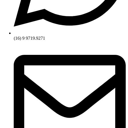
(16) 9 9719.9271