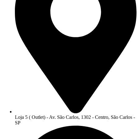
Loja 5 ( Outlet) - Av. São Carlos, 1302 - Centro, São Carlos -
SP