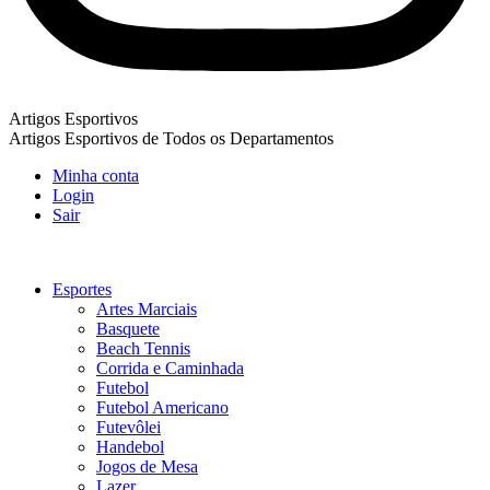
Artigos Esportivos
Artigos Esportivos de Todos os Departamentos
Minha conta
Login
Sair
Esportes
Artes Marciais
Basquete
Beach Tennis
Corrida e Caminhada
Futebol
Futebol Americano
Futevôlei
Handebol
Jogos de Mesa
Lazer