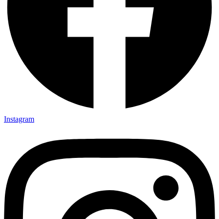
Instagram