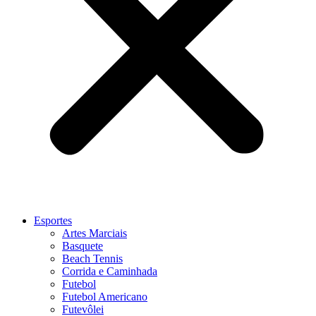
Esportes
Artes Marciais
Basquete
Beach Tennis
Corrida e Caminhada
Futebol
Futebol Americano
Futevôlei