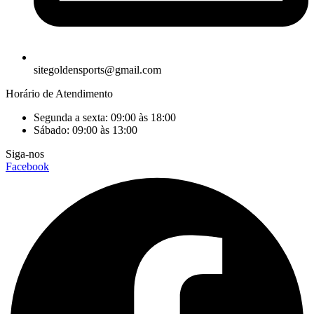
sitegoldensports@gmail.com
Horário de Atendimento
Segunda a sexta: 09:00 às 18:00
Sábado: 09:00 às 13:00
Siga-nos
Facebook