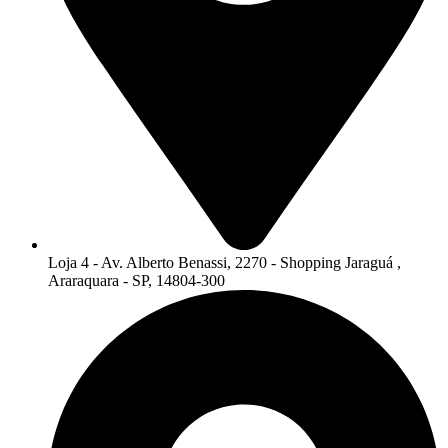
Loja 4 - Av. Alberto Benassi, 2270 - Shopping Jaraguá ,
Araraquara - SP, 14804-300