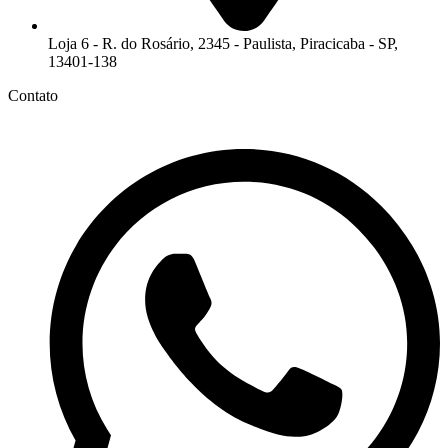
Loja 6 - R. do Rosário, 2345 - Paulista, Piracicaba - SP,
13401-138
Contato