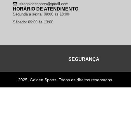
sitegoldensports@gmail.com
HORÁRIO DE ATENDIMENTO
Segunda a sexta: 09:00 às 18:00
Sábado: 09:00 às 13:00
SEGURANÇA
2025, Golden Sports. Todos os direitos reservados.