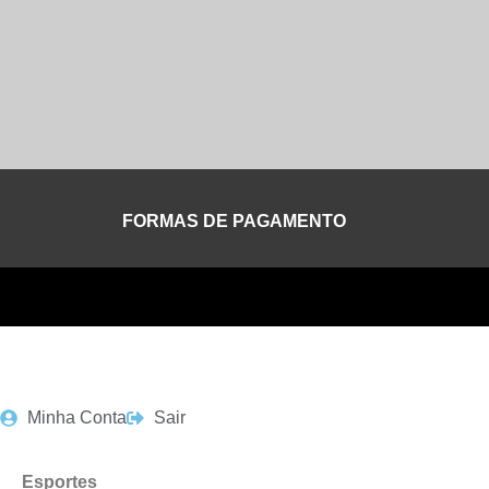
FORMAS DE PAGAMENTO
Minha Conta
Sair
Esportes