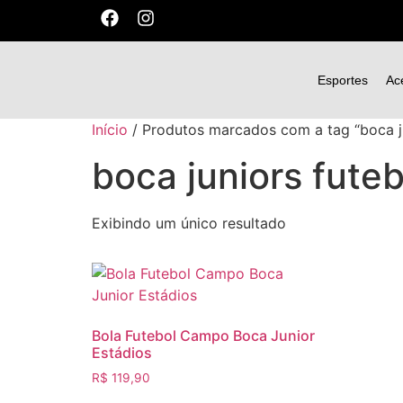
Esportes
Ac
Início
/ Produtos marcados com a tag “boca ju
boca juniors futeb
Exibindo um único resultado
Bola Futebol Campo Boca Junior
Estádios
R$
119,90