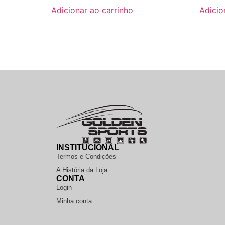
Adicionar ao carrinho
Adicio
INSTITUCIONAL
Termos e Condições
A História da Loja
CONTA
Login
Minha conta