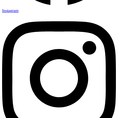
Instagram