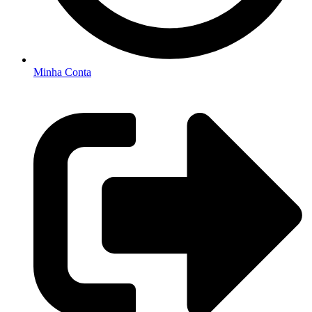
Minha Conta