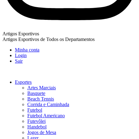
Artigos Esportivos
Artigos Esportivos de Todos os Departamentos
Minha conta
Login
Sair
Esportes
Artes Marciais
Basquete
Beach Tennis
Corrida e Caminhada
Futebol
Futebol Americano
Futevôlei
Handebol
Jogos de Mesa
Lazer