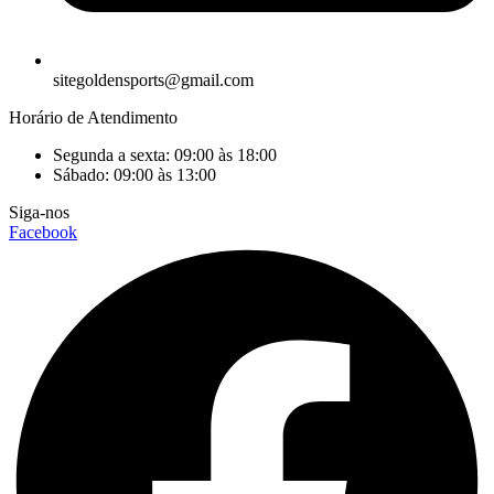
sitegoldensports@gmail.com
Horário de Atendimento
Segunda a sexta: 09:00 às 18:00
Sábado: 09:00 às 13:00
Siga-nos
Facebook