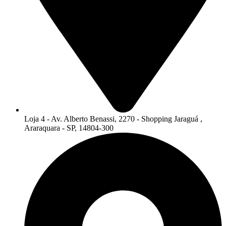
Loja 4 - Av. Alberto Benassi, 2270 - Shopping Jaraguá ,
Araraquara - SP, 14804-300