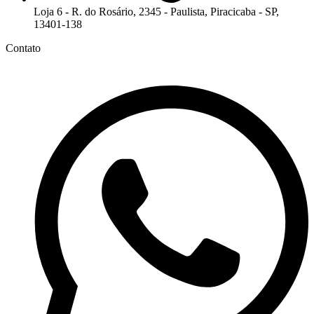
Loja 6 - R. do Rosário, 2345 - Paulista, Piracicaba - SP,
13401-138
Contato