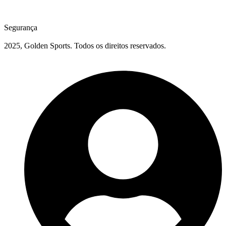
Segurança
2025, Golden Sports. Todos os direitos reservados.