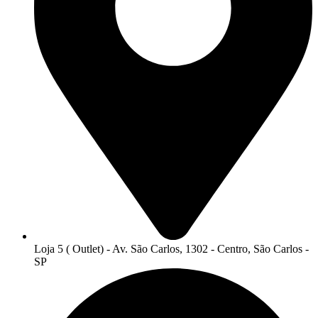
Loja 5 ( Outlet) - Av. São Carlos, 1302 - Centro, São Carlos -
SP