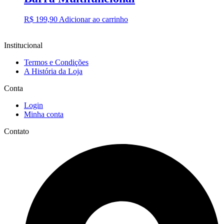
R$
199,90
Adicionar ao carrinho
Institucional
Termos e Condições
A História da Loja
Conta
Login
Minha conta
Contato