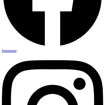
Instagram