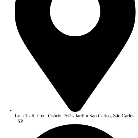
Loja 1 - R. Gen. Osório, 767 - Jardim Sao Carlos, São Carlos
- SP