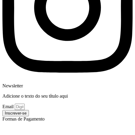
Newsletter
Adicione o texto do seu título aqui
Email
Inscrever-se
Formas de Pagamento