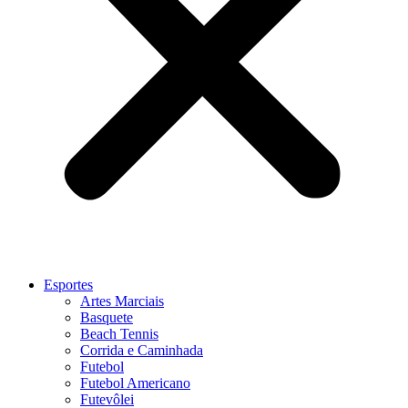
Esportes
Artes Marciais
Basquete
Beach Tennis
Corrida e Caminhada
Futebol
Futebol Americano
Futevôlei