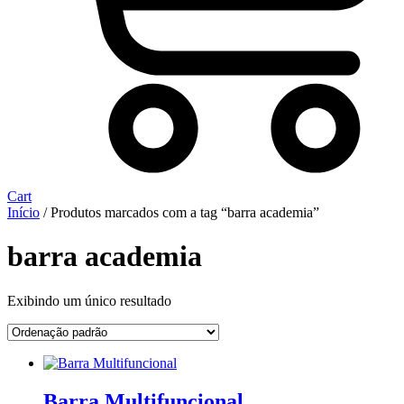
Cart
Início
/ Produtos marcados com a tag “barra academia”
barra academia
Exibindo um único resultado
Barra Multifuncional