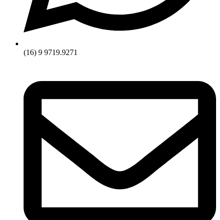
(16) 9 9719.9271