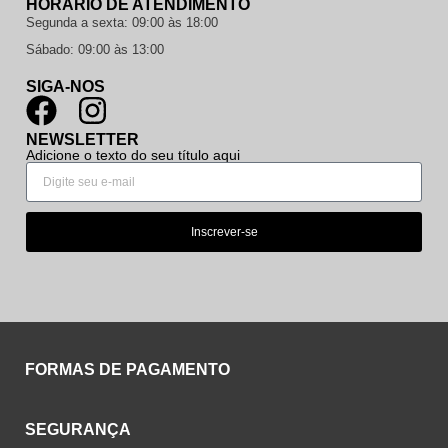
HORÁRIO DE ATENDIMENTO
Segunda a sexta: 09:00 às 18:00
Sábado: 09:00 às 13:00
SIGA-NOS
NEWSLETTER
Adicione o texto do seu título aqui
Inscrever-se
FORMAS DE PAGAMENTO
SEGURANÇA