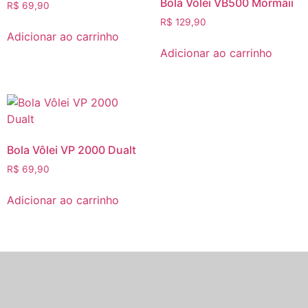
Bola Vôlei VB500 Mormaii
R$
69,90
R$
129,90
Adicionar ao carrinho
Adicionar ao carrinho
Bola Vôlei VP 2000 Dualt
R$
69,90
Adicionar ao carrinho