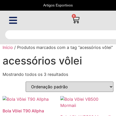
Artigos Esportivos
0
Início
/ Produtos marcados com a tag “acessórios vôlei”
acessórios vôlei
Mostrando todos os 3 resultados
Bola Vôlei T90 Allpha