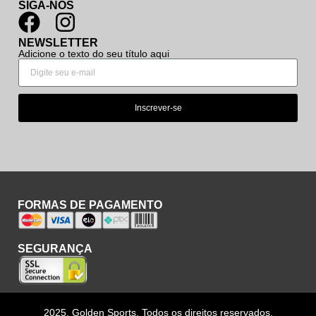
SIGA-NOS
NEWSLETTER
Adicione o texto do seu título aqui
Inscrever-se
FORMAS DE PAGAMENTO
SEGURANÇA
2025, Golden Sports. Todos os direitos reservados.