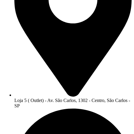
Loja 5 ( Outlet) - Av. São Carlos, 1302 - Centro, São Carlos -
SP