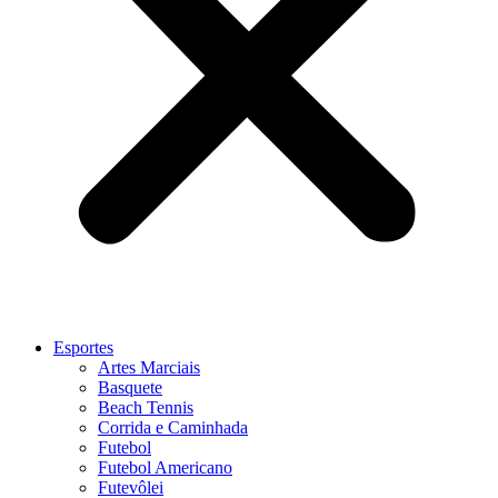
Esportes
Artes Marciais
Basquete
Beach Tennis
Corrida e Caminhada
Futebol
Futebol Americano
Futevôlei