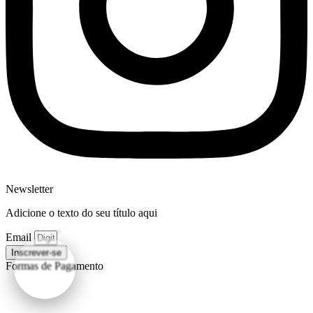
Newsletter
Adicione o texto do seu título aqui
Email
Inscrever-se
Formas de Pagamento