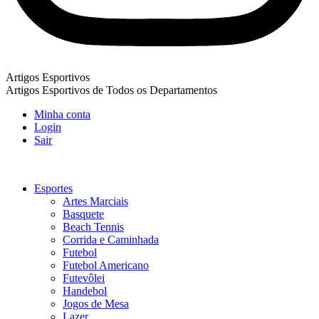
Artigos Esportivos
Artigos Esportivos de Todos os Departamentos
Minha conta
Login
Sair
Esportes
Artes Marciais
Basquete
Beach Tennis
Corrida e Caminhada
Futebol
Futebol Americano
Futevôlei
Handebol
Jogos de Mesa
Lazer