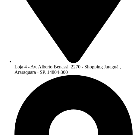
Loja 4 - Av. Alberto Benassi, 2270 - Shopping Jaraguá ,
Araraquara - SP, 14804-300