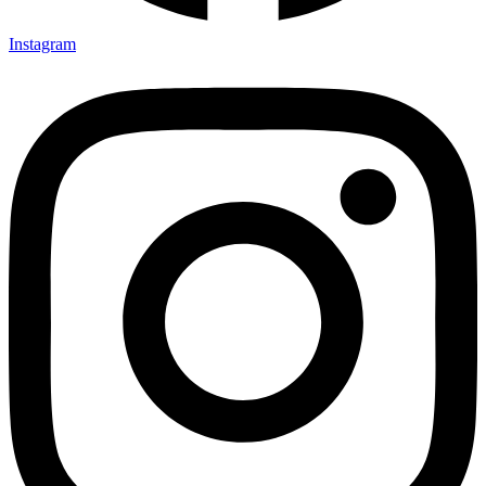
Instagram