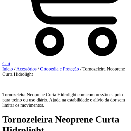
Cart
Início
/
Acessórios
/
Ortopedia e Proteção
/ Tornozeleira Neoprene
Curta Hidrolight
Tornozeleira Neoprene Curta Hidrolight com compressão e apoio
para treino ou uso diário. Ajuda na estabilidade e alívio da dor sem
limitar os movimentos.
Tornozeleira Neoprene Curta
Hidrolight