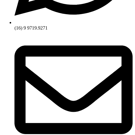
(16) 9 9719.9271