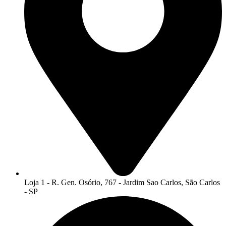
Loja 1 - R. Gen. Osório, 767 - Jardim Sao Carlos, São Carlos
- SP