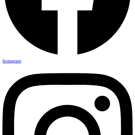
Instagram