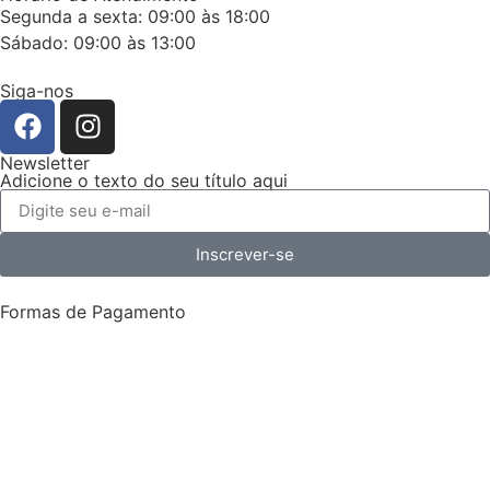
Segunda a sexta: 09:00 às 18:00
Sábado: 09:00 às 13:00
Siga-nos
Newsletter
Adicione o texto do seu título aqui
Inscrever-se
Formas de Pagamento