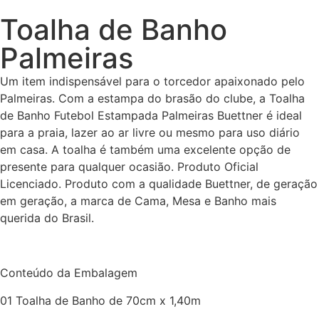
Toalha de Banho
Palmeiras
Um item indispensável para o torcedor apaixonado pelo
Palmeiras. Com a estampa do brasão do clube, a Toalha
de Banho Futebol Estampada Palmeiras Buettner é ideal
para a praia, lazer ao ar livre ou mesmo para uso diário
em casa. A toalha é também uma excelente opção de
presente para qualquer ocasião. Produto Oficial
Licenciado. Produto com a qualidade Buettner, de geração
em geração, a marca de Cama, Mesa e Banho mais
querida do Brasil.
Conteúdo da Embalagem
01 Toalha de Banho de 70cm x 1,40m