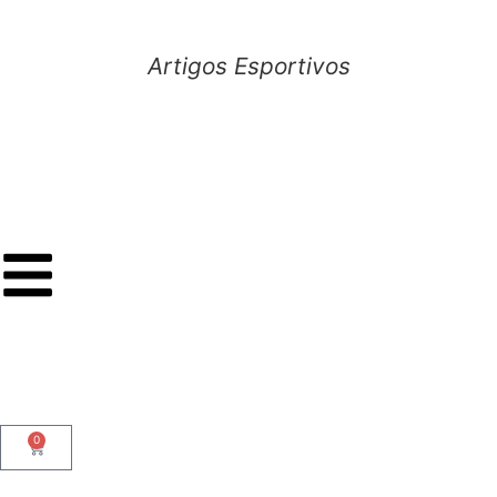
Artigos Esportivos
0