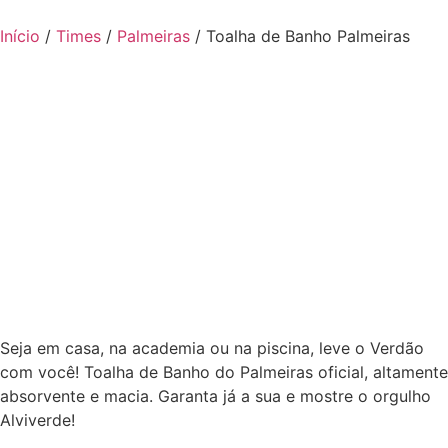
Início
/
Times
/
Palmeiras
/ Toalha de Banho Palmeiras
Seja em casa, na academia ou na piscina, leve o Verdão
com você! Toalha de Banho do Palmeiras oficial, altamente
absorvente e macia. Garanta já a sua e mostre o orgulho
Alviverde!