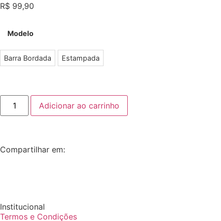
R$
99,90
Modelo
Barra Bordada
Estampada
Adicionar ao carrinho
Compartilhar em:
Institucional
Termos e Condições