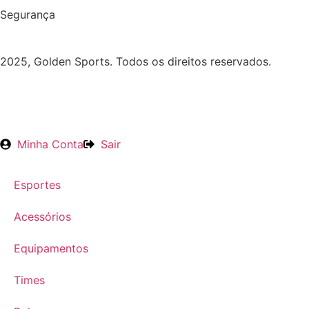
Segurança
2025, Golden Sports. Todos os direitos reservados.
Minha Conta
Sair
Esportes
Acessórios
Equipamentos
Times