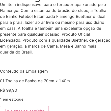
Um item indispensável para o torcedor apaixonado pelo
Flamengo. Com a estampa do brasão do clube, a Toalha
de Banho Futebol Estampada Flamengo Buettner é ideal
para a praia, lazer ao ar livre ou mesmo para uso diário
em casa. A toalha é também uma excelente opção de
presente para qualquer ocasião. Produto Oficial
Licenciado. Produto com a qualidade Buettner, de geração
em geração, a marca de Cama, Mesa e Banho mais
querida do Brasil.
Conteúdo da Embalagem
01 Toalha de Banho de 70cm x 1,40m
R$
99,90
1 em estoque
Adicionar ao carrinho