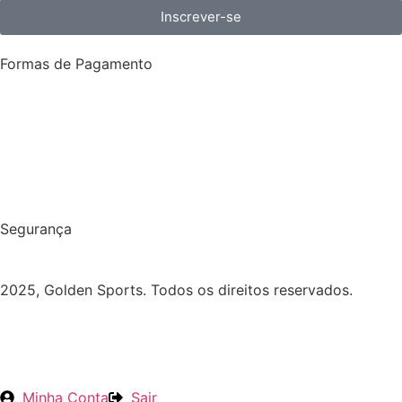
Inscrever-se
Formas de Pagamento
Segurança
2025, Golden Sports. Todos os direitos reservados.
Minha Conta
Sair