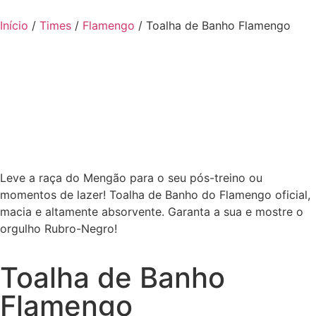
Início
/
Times
/
Flamengo
/ Toalha de Banho Flamengo
Leve a raça do Mengão para o seu pós-treino ou
momentos de lazer! Toalha de Banho do Flamengo oficial,
macia e altamente absorvente. Garanta a sua e mostre o
orgulho Rubro-Negro!
Toalha de Banho
Flamengo