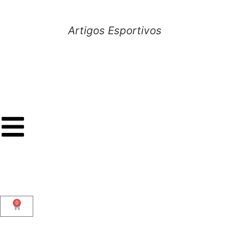
Artigos Esportivos
0