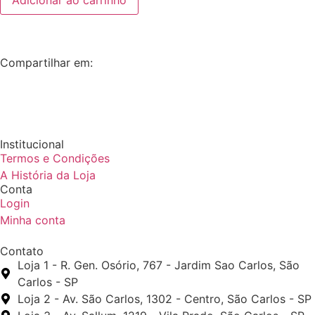
Compartilhar em:
Institucional
Termos e Condições
A História da Loja
Conta
Login
Minha conta
Contato
Loja 1 - R. Gen. Osório, 767 - Jardim Sao Carlos, São
Carlos - SP
Loja 2 - Av. São Carlos, 1302 - Centro, São Carlos - SP