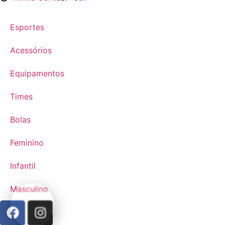
Esportes
Acessórios
Equipamentos
Times
Bolas
Feminino
Infantil
Masculino