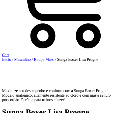
Cart
Início
/
Masculino
/
Roupa Masc
/ Sunga Boxer Lisa Progne
Maximize seu desempenho e conforto com a Sunga Boxer Progne!
Modelo anatômico, altamente resistente ao cloro e com ajuste seguro
por cordão. Perfeita para treinos e lazer!
Sunga Boxer Lisa Progne