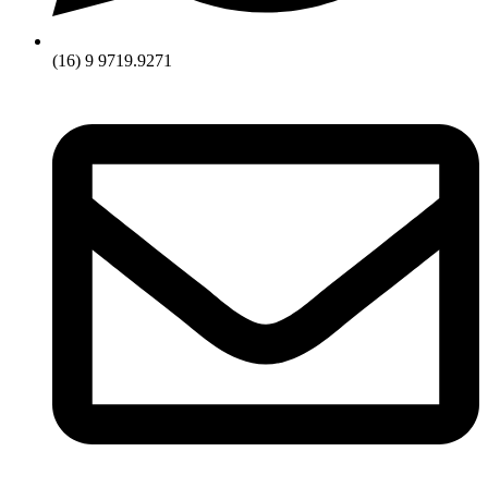
(16) 9 9719.9271