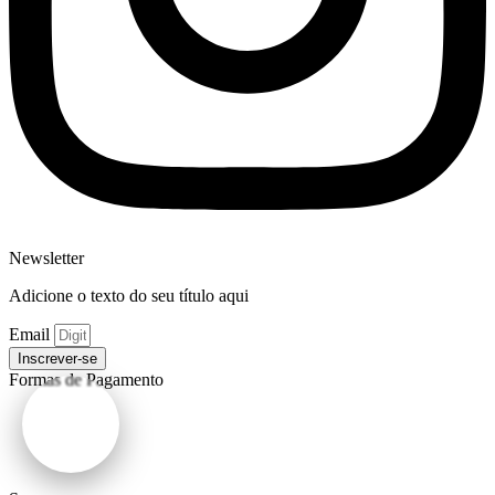
Newsletter
Adicione o texto do seu título aqui
Email
Inscrever-se
Formas de Pagamento