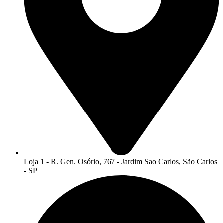
Loja 1 - R. Gen. Osório, 767 - Jardim Sao Carlos, São Carlos
- SP