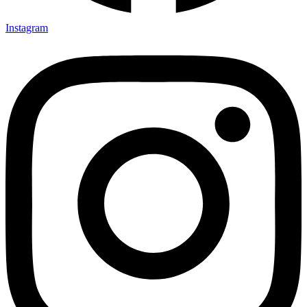
Instagram