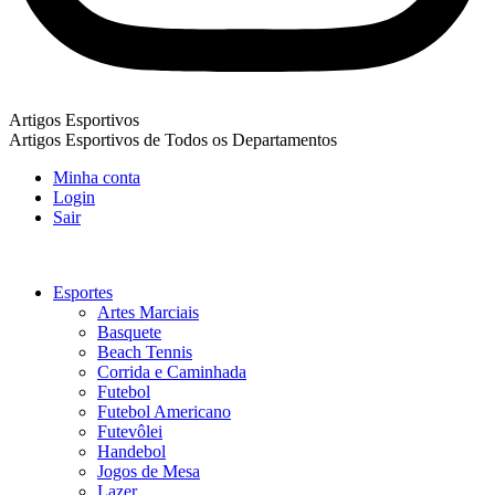
Artigos Esportivos
Artigos Esportivos de Todos os Departamentos
Minha conta
Login
Sair
Esportes
Artes Marciais
Basquete
Beach Tennis
Corrida e Caminhada
Futebol
Futebol Americano
Futevôlei
Handebol
Jogos de Mesa
Lazer