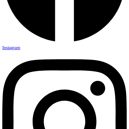
Instagram