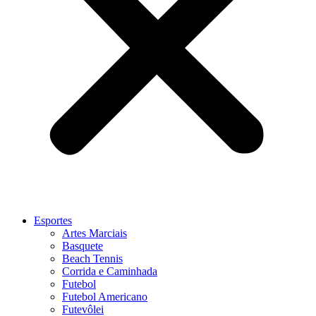
Esportes
Artes Marciais
Basquete
Beach Tennis
Corrida e Caminhada
Futebol
Futebol Americano
Futevôlei