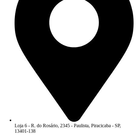
Loja 6 - R. do Rosário, 2345 - Paulista, Piracicaba - SP,
13401-138