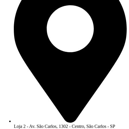
Loja 2 - Av. São Carlos, 1302 - Centro, São Carlos - SP