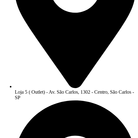
Loja 5 ( Outlet) - Av. São Carlos, 1302 - Centro, São Carlos -
SP