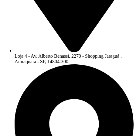
Loja 4 - Av. Alberto Benassi, 2270 - Shopping Jaraguá ,
Araraquara - SP, 14804-300