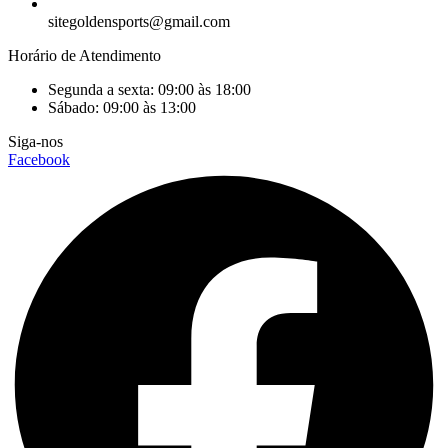
sitegoldensports@gmail.com
Horário de Atendimento
Segunda a sexta: 09:00 às 18:00
Sábado: 09:00 às 13:00
Siga-nos
Facebook