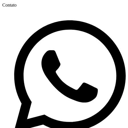
Contato