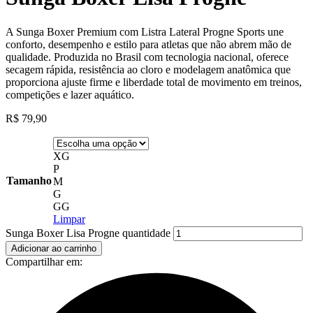
A Sunga Boxer Premium com Listra Lateral Progne Sports une
conforto, desempenho e estilo para atletas que não abrem mão de
qualidade. Produzida no Brasil com tecnologia nacional, oferece
secagem rápida, resistência ao cloro e modelagem anatômica que
proporciona ajuste firme e liberdade total de movimento em treinos,
competições e lazer aquático.
R$
79,90
XG
P
Tamanho
M
G
GG
Limpar
Sunga Boxer Lisa Progne quantidade
Adicionar ao carrinho
Compartilhar em: