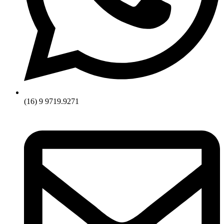
(16) 9 9719.9271