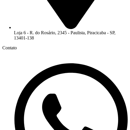
Loja 6 - R. do Rosário, 2345 - Paulista, Piracicaba - SP,
13401-138
Contato