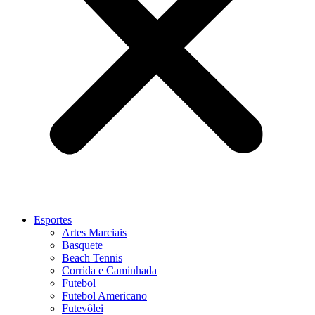
Esportes
Artes Marciais
Basquete
Beach Tennis
Corrida e Caminhada
Futebol
Futebol Americano
Futevôlei