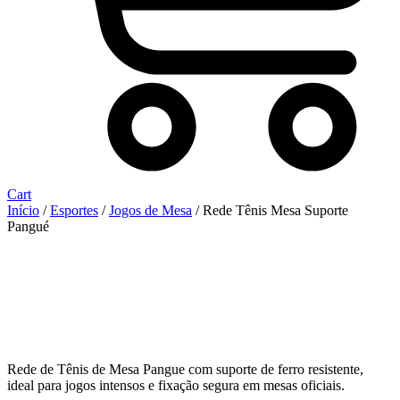
Cart
Início
/
Esportes
/
Jogos de Mesa
/ Rede Tênis Mesa Suporte
Pangué
Rede de Tênis de Mesa Pangue com suporte de ferro resistente,
ideal para jogos intensos e fixação segura em mesas oficiais.