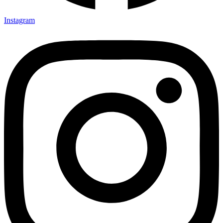
Instagram