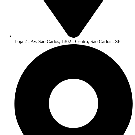
Loja 2 - Av. São Carlos, 1302 - Centro, São Carlos - SP