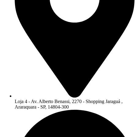
Loja 4 - Av. Alberto Benassi, 2270 - Shopping Jaraguá ,
Araraquara - SP, 14804-300