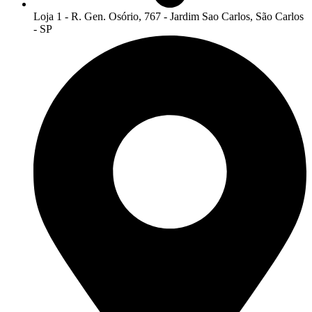
Loja 1 - R. Gen. Osório, 767 - Jardim Sao Carlos, São Carlos
- SP