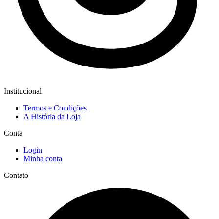
Institucional
Termos e Condições
A História da Loja
Conta
Login
Minha conta
Contato