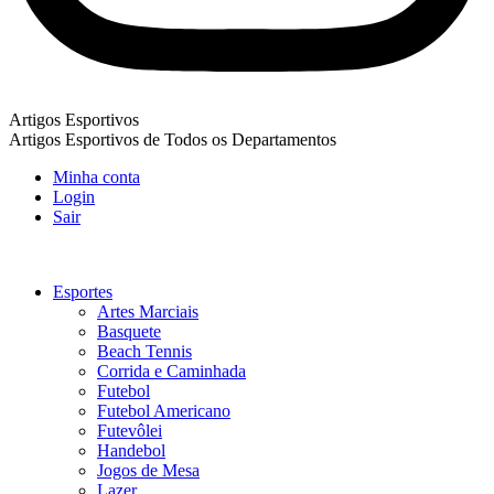
Artigos Esportivos
Artigos Esportivos de Todos os Departamentos
Minha conta
Login
Sair
Esportes
Artes Marciais
Basquete
Beach Tennis
Corrida e Caminhada
Futebol
Futebol Americano
Futevôlei
Handebol
Jogos de Mesa
Lazer