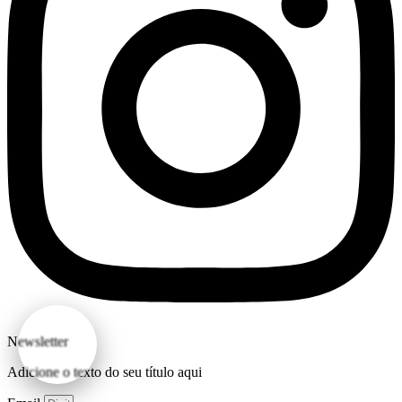
Newsletter
Adicione o texto do seu título aqui