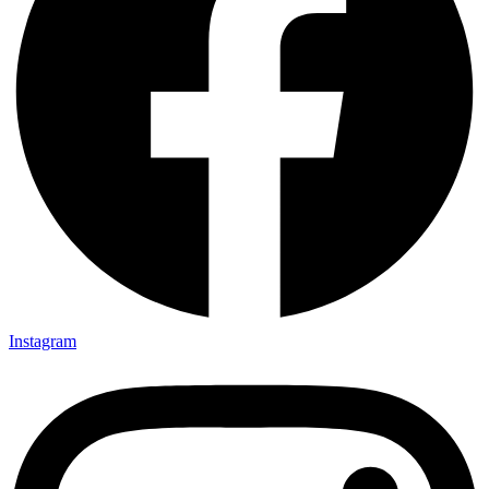
Instagram