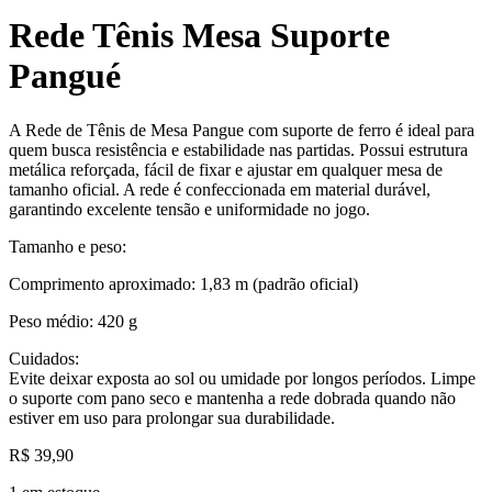
Rede Tênis Mesa Suporte
Pangué
A Rede de Tênis de Mesa Pangue com suporte de ferro é ideal para
quem busca resistência e estabilidade nas partidas. Possui estrutura
metálica reforçada, fácil de fixar e ajustar em qualquer mesa de
tamanho oficial. A rede é confeccionada em material durável,
garantindo excelente tensão e uniformidade no jogo.
Tamanho e peso:
Comprimento aproximado: 1,83 m (padrão oficial)
Peso médio: 420 g
Cuidados:
Evite deixar exposta ao sol ou umidade por longos períodos. Limpe
o suporte com pano seco e mantenha a rede dobrada quando não
estiver em uso para prolongar sua durabilidade.
R$
39,90