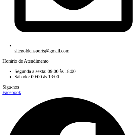
sitegoldensports@gmail.com
Horário de Atendimento
Segunda a sexta: 09:00 às 18:00
Sábado: 09:00 às 13:00
Siga-nos
Facebook