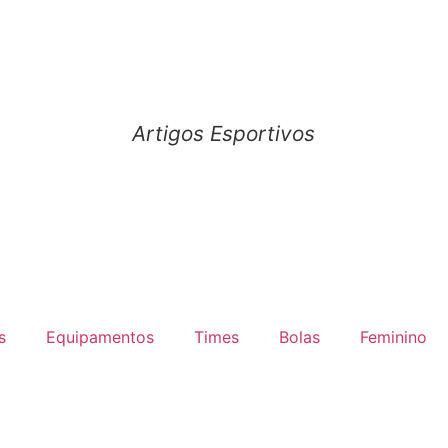
Artigos Esportivos
s
Equipamentos
Times
Bolas
Feminino