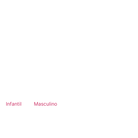
Infantil
Masculino