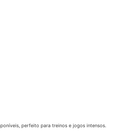
oníveis, perfeito para treinos e jogos intensos.