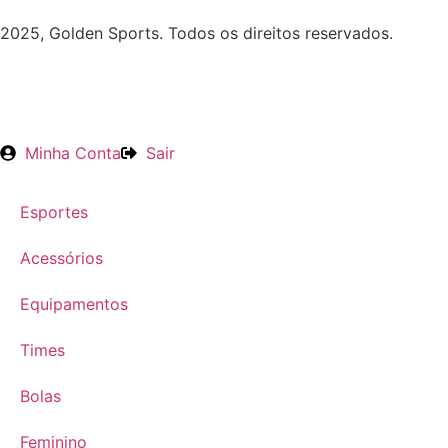
2025, Golden Sports. Todos os direitos reservados.
Minha Conta
Sair
Esportes
Acessórios
Equipamentos
Times
Bolas
Feminino