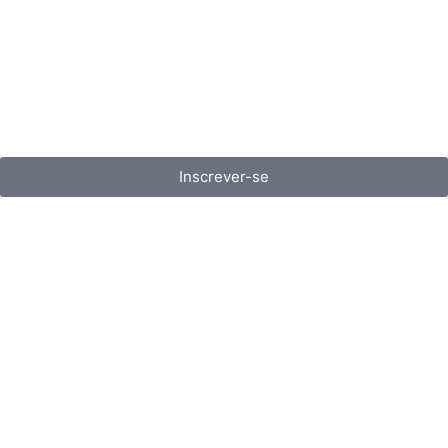
Inscrever-se