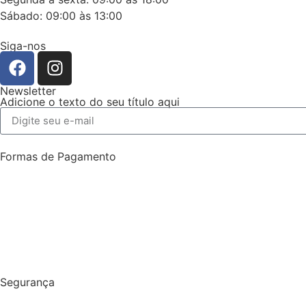
Sábado: 09:00 às 13:00
Siga-nos
Newsletter
Adicione o texto do seu título aqui
Formas de Pagamento
Segurança