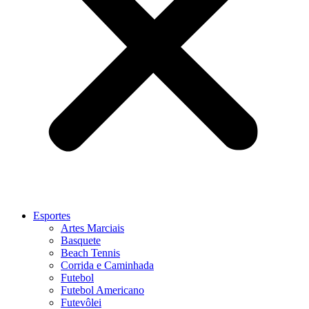
Esportes
Artes Marciais
Basquete
Beach Tennis
Corrida e Caminhada
Futebol
Futebol Americano
Futevôlei