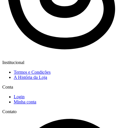
Institucional
Termos e Condições
A História da Loja
Conta
Login
Minha conta
Contato