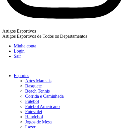
Artigos Esportivos
Artigos Esportivos de Todos os Departamentos
Minha conta
Login
Sair
Esportes
Artes Marciais
Basquete
Beach Tennis
Corrida e Caminhada
Futebol
Futebol Americano
Futevôlei
Handebol
Jogos de Mesa
Lazer