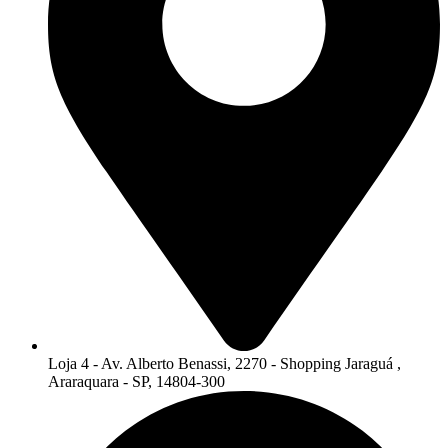
Loja 4 - Av. Alberto Benassi, 2270 - Shopping Jaraguá ,
Araraquara - SP, 14804-300