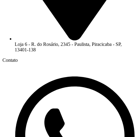
Loja 6 - R. do Rosário, 2345 - Paulista, Piracicaba - SP,
13401-138
Contato