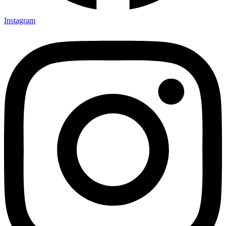
Instagram