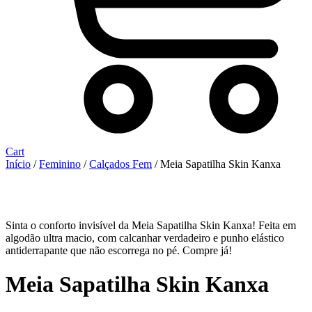
Cart
Início
/
Feminino
/
Calçados Fem
/ Meia Sapatilha Skin Kanxa
Sinta o conforto invisível da Meia Sapatilha Skin Kanxa! Feita em
algodão ultra macio, com calcanhar verdadeiro e punho elástico
antiderrapante que não escorrega no pé. Compre já!
Meia Sapatilha Skin Kanxa