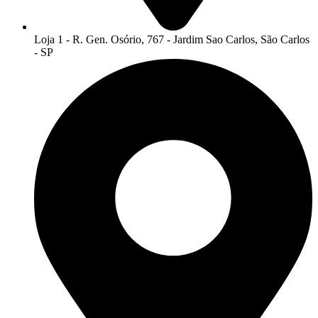
Loja 1 - R. Gen. Osório, 767 - Jardim Sao Carlos, São Carlos
- SP