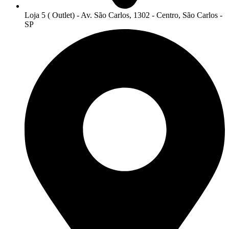
Loja 5 ( Outlet) - Av. São Carlos, 1302 - Centro, São Carlos -
SP