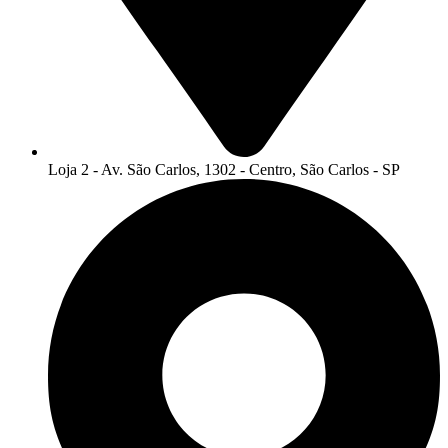
Loja 2 - Av. São Carlos, 1302 - Centro, São Carlos - SP