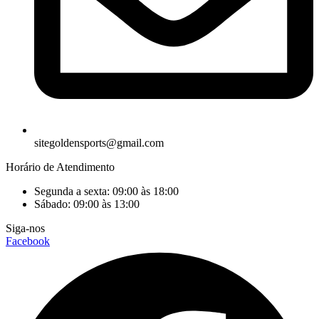
sitegoldensports@gmail.com
Horário de Atendimento
Segunda a sexta: 09:00 às 18:00
Sábado: 09:00 às 13:00
Siga-nos
Facebook