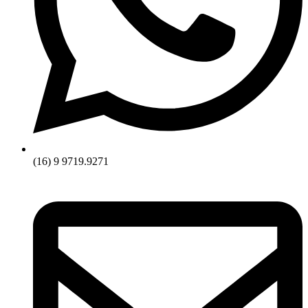
(16) 9 9719.9271