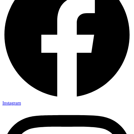
Instagram