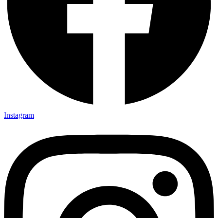
Instagram