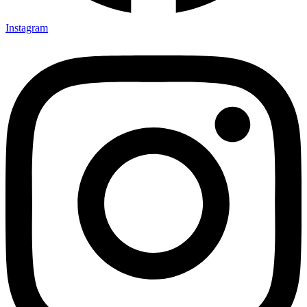
Instagram