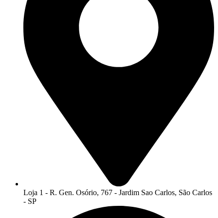
Loja 1 - R. Gen. Osório, 767 - Jardim Sao Carlos, São Carlos
- SP