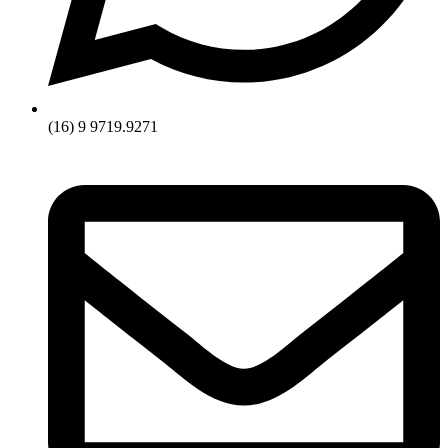
(16) 9 9719.9271