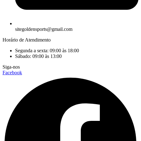
sitegoldensports@gmail.com
Horário de Atendimento
Segunda a sexta: 09:00 às 18:00
Sábado: 09:00 às 13:00
Siga-nos
Facebook