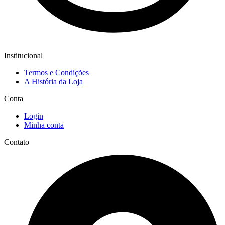
Institucional
Termos e Condições
A História da Loja
Conta
Login
Minha conta
Contato