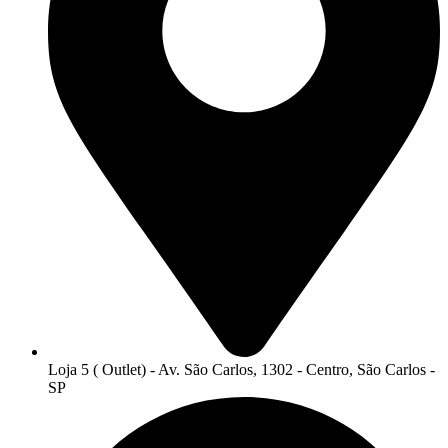
Loja 5 ( Outlet) - Av. São Carlos, 1302 - Centro, São Carlos -
SP