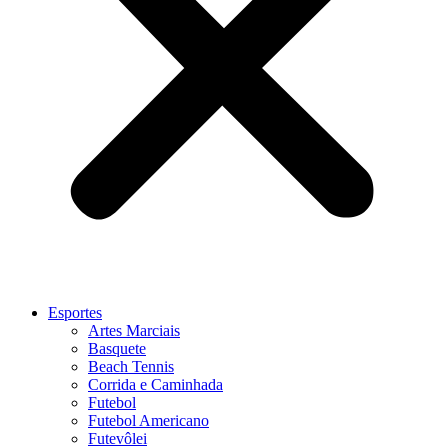
Esportes
Artes Marciais
Basquete
Beach Tennis
Corrida e Caminhada
Futebol
Futebol Americano
Futevôlei