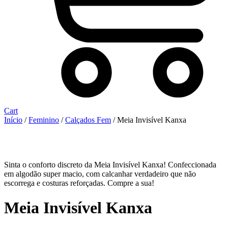
Cart
Início
/
Feminino
/
Calçados Fem
/ Meia Invisível Kanxa
Sinta o conforto discreto da Meia Invisível Kanxa! Confeccionada
em algodão super macio, com calcanhar verdadeiro que não
escorrega e costuras reforçadas. Compre a sua!
Meia Invisível Kanxa