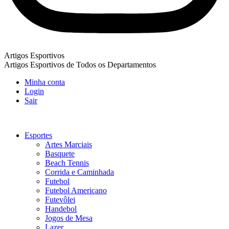
Artigos Esportivos
Artigos Esportivos de Todos os Departamentos
Minha conta
Login
Sair
Esportes
Artes Marciais
Basquete
Beach Tennis
Corrida e Caminhada
Futebol
Futebol Americano
Futevôlei
Handebol
Jogos de Mesa
Lazer