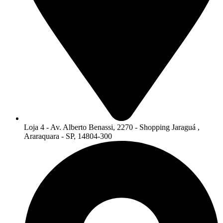
Loja 4 - Av. Alberto Benassi, 2270 - Shopping Jaraguá ,
Araraquara - SP, 14804-300