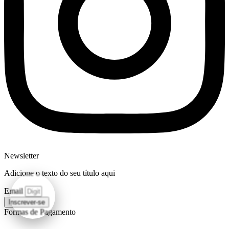
Newsletter
Adicione o texto do seu título aqui
Email
Inscrever-se
Formas de Pagamento