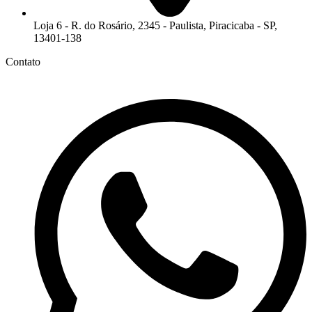
Loja 6 - R. do Rosário, 2345 - Paulista, Piracicaba - SP,
13401-138
Contato