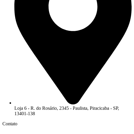
Loja 6 - R. do Rosário, 2345 - Paulista, Piracicaba - SP,
13401-138
Contato