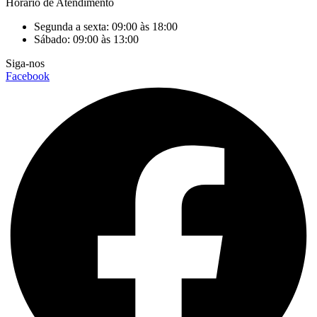
Horário de Atendimento
Segunda a sexta: 09:00 às 18:00
Sábado: 09:00 às 13:00
Siga-nos
Facebook