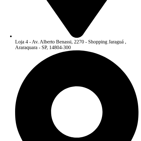
Loja 4 - Av. Alberto Benassi, 2270 - Shopping Jaraguá ,
Araraquara - SP, 14804-300