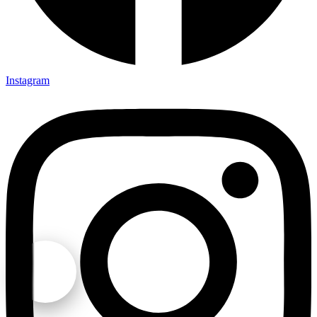
Instagram