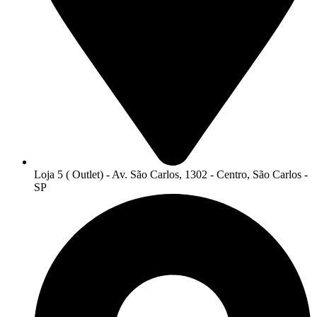
Loja 5 ( Outlet) - Av. São Carlos, 1302 - Centro, São Carlos -
SP