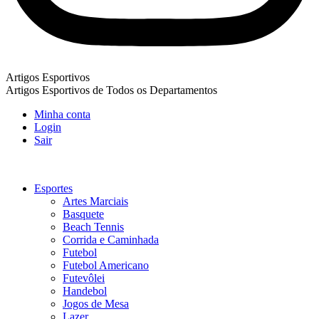
Artigos Esportivos
Artigos Esportivos de Todos os Departamentos
Minha conta
Login
Sair
Esportes
Artes Marciais
Basquete
Beach Tennis
Corrida e Caminhada
Futebol
Futebol Americano
Futevôlei
Handebol
Jogos de Mesa
Lazer