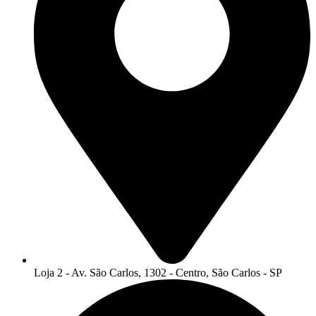
Loja 2 - Av. São Carlos, 1302 - Centro, São Carlos - SP