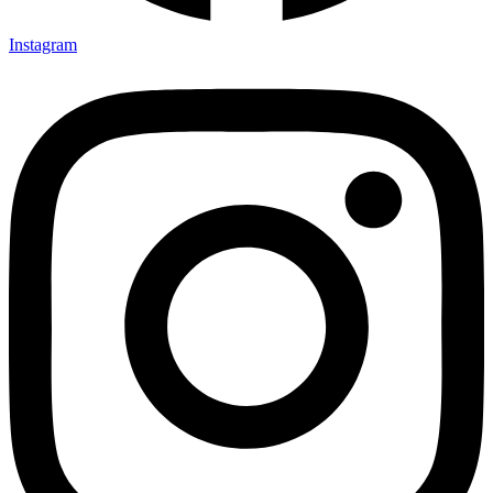
Instagram