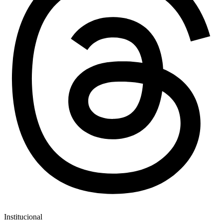
Institucional