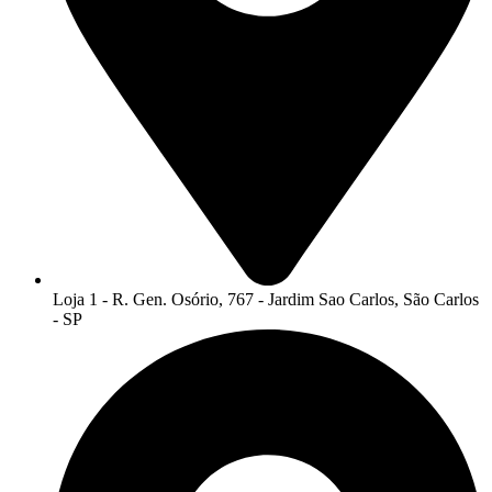
Loja 1 - R. Gen. Osório, 767 - Jardim Sao Carlos, São Carlos
- SP