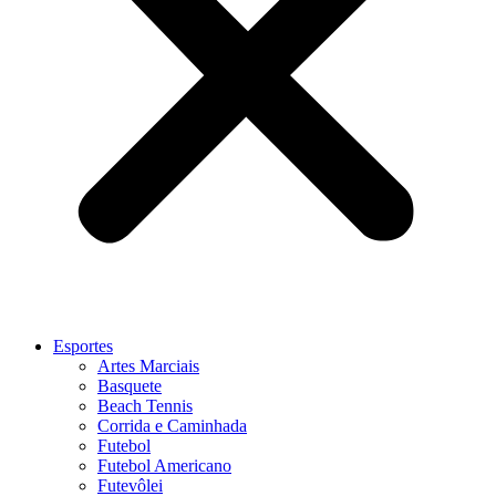
Esportes
Artes Marciais
Basquete
Beach Tennis
Corrida e Caminhada
Futebol
Futebol Americano
Futevôlei