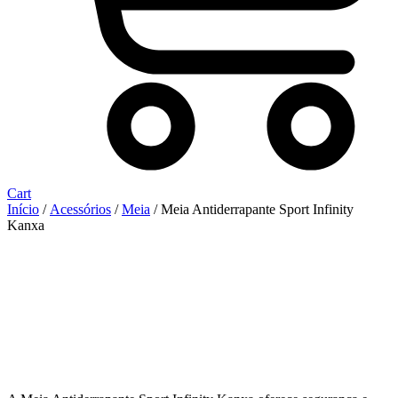
Cart
Início
/
Acessórios
/
Meia
/ Meia Antiderrapante Sport Infinity
Kanxa