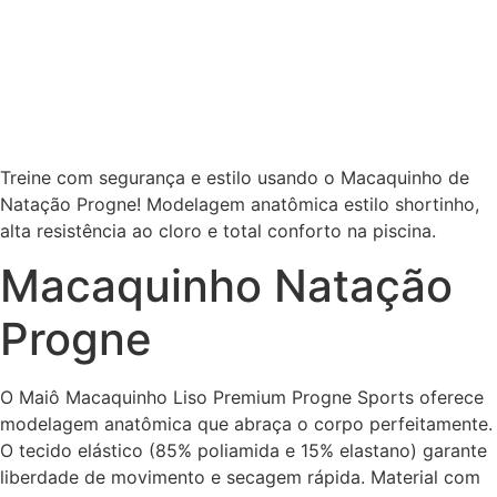
Treine com segurança e estilo usando o Macaquinho de
Natação Progne! Modelagem anatômica estilo shortinho,
alta resistência ao cloro e total conforto na piscina.
Macaquinho Natação
Progne
O Maiô Macaquinho Liso Premium Progne Sports oferece
modelagem anatômica que abraça o corpo perfeitamente.
O tecido elástico (85% poliamida e 15% elastano) garante
liberdade de movimento e secagem rápida. Material com