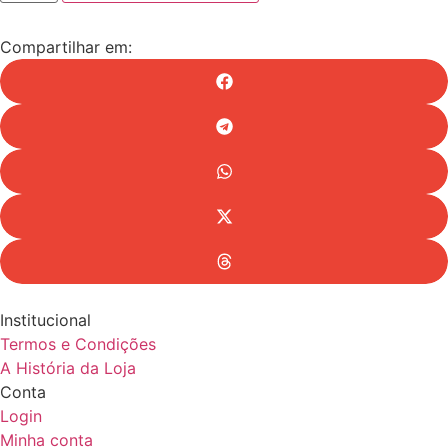
quantidade
Compartilhar em:
Institucional
Termos e Condições
A História da Loja
Conta
Login
Minha conta