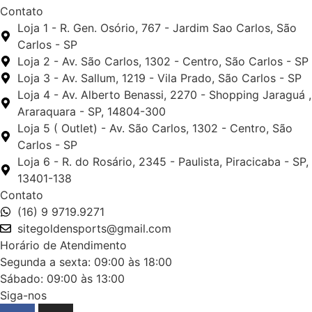
Contato
Loja 1 - R. Gen. Osório, 767 - Jardim Sao Carlos, São
Carlos - SP
Loja 2 - Av. São Carlos, 1302 - Centro, São Carlos - SP
Loja 3 - Av. Sallum, 1219 - Vila Prado, São Carlos - SP
Loja 4 - Av. Alberto Benassi, 2270 - Shopping Jaraguá ,
Araraquara - SP, 14804-300
Loja 5 ( Outlet) - Av. São Carlos, 1302 - Centro, São
Carlos - SP
Loja 6 - R. do Rosário, 2345 - Paulista, Piracicaba - SP,
13401-138
Contato
(16) 9 9719.9271
sitegoldensports@gmail.com
Horário de Atendimento
Segunda a sexta: 09:00 às 18:00
Sábado: 09:00 às 13:00
Siga-nos