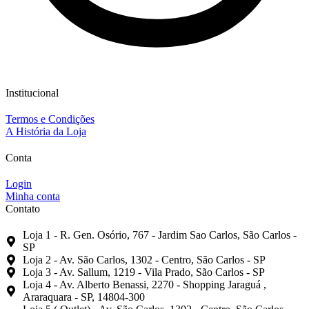
Institucional
Termos e Condições
A História da Loja
Conta
Login
Minha conta
Contato
Loja 1 - R. Gen. Osório, 767 - Jardim Sao Carlos, São Carlos -
SP
Loja 2 - Av. São Carlos, 1302 - Centro, São Carlos - SP
Loja 3 - Av. Sallum, 1219 - Vila Prado, São Carlos - SP
Loja 4 - Av. Alberto Benassi, 2270 - Shopping Jaraguá ,
Araraquara - SP, 14804-300