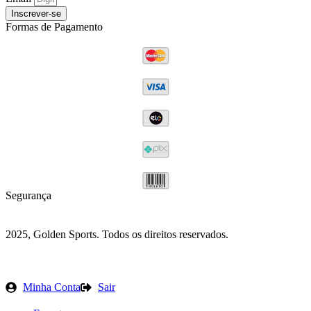
Inscrever-se
Formas de Pagamento
Segurança
2025, Golden Sports. Todos os direitos reservados.
Minha Conta
Sair