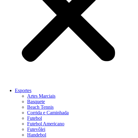
Esportes
Artes Marciais
Basquete
Beach Tennis
Corrida e Caminhada
Futebol
Futebol Americano
Futevôlei
Handebol