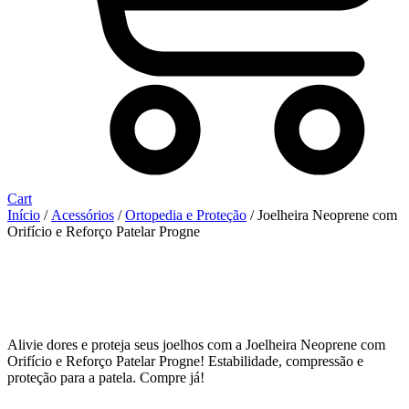
Cart
Início
/
Acessórios
/
Ortopedia e Proteção
/ Joelheira Neoprene com
Orifício e Reforço Patelar Progne
Alivie dores e proteja seus joelhos com a Joelheira Neoprene com
Orifício e Reforço Patelar Progne! Estabilidade, compressão e
proteção para a patela. Compre já!