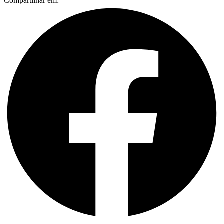
Compartilhar em: