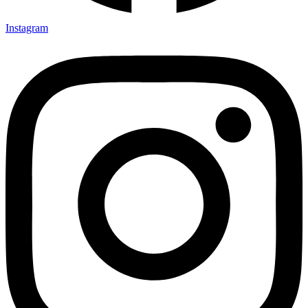
Instagram