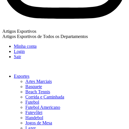
Artigos Esportivos
Artigos Esportivos de Todos os Departamentos
Minha conta
Login
Sair
Esportes
Artes Marciais
Basquete
Beach Tennis
Corrida e Caminhada
Futebol
Futebol Americano
Futevôlei
Handebol
Jogos de Mesa
Lazer