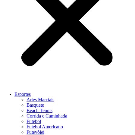
Esportes
Artes Marciais
Basquete
Beach Tennis
Corrida e Caminhada
Futebol
Futebol Americano
Futevôlei