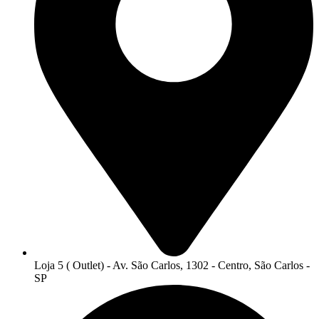
Loja 5 ( Outlet) - Av. São Carlos, 1302 - Centro, São Carlos -
SP