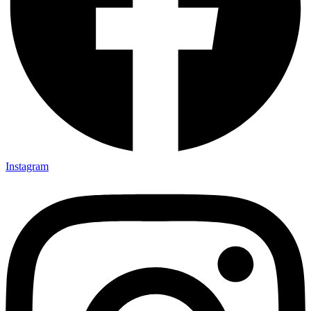
Instagram