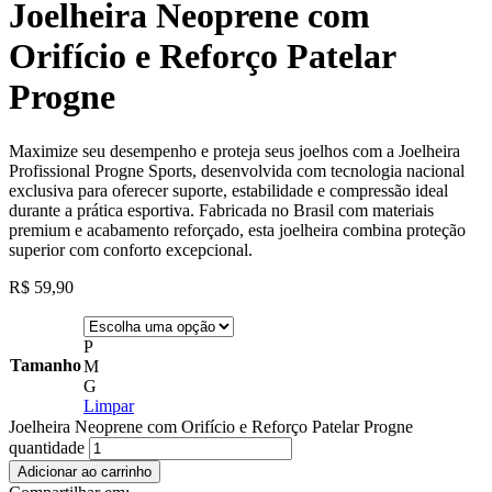
Joelheira Neoprene com
Orifício e Reforço Patelar
Progne
Maximize seu desempenho e proteja seus joelhos com a Joelheira
Profissional Progne Sports, desenvolvida com tecnologia nacional
exclusiva para oferecer suporte, estabilidade e compressão ideal
durante a prática esportiva. Fabricada no Brasil com materiais
premium e acabamento reforçado, esta joelheira combina proteção
superior com conforto excepcional.
R$
59,90
P
Tamanho
M
G
Limpar
Joelheira Neoprene com Orifício e Reforço Patelar Progne
quantidade
Adicionar ao carrinho