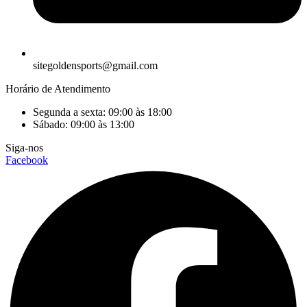
sitegoldensports@gmail.com
Horário de Atendimento
Segunda a sexta: 09:00 às 18:00
Sábado: 09:00 às 13:00
Siga-nos
Facebook