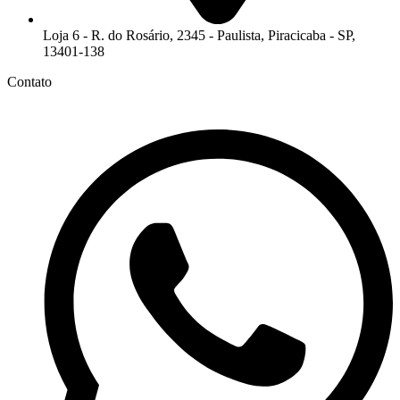
Loja 6 - R. do Rosário, 2345 - Paulista, Piracicaba - SP,
13401-138
Contato