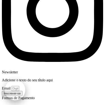
Newsletter
Adicione o texto do seu título aqui
Email
Inscrever-se
Formas de Pagamento