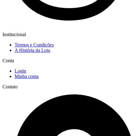
Institucional
Termos e Condições
A História da Loja
Conta
Login
Minha conta
Contato