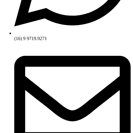
(16) 9 9719.9271