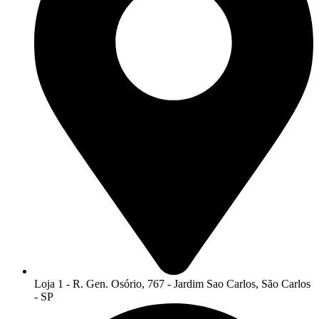
Loja 1 - R. Gen. Osório, 767 - Jardim Sao Carlos, São Carlos
- SP