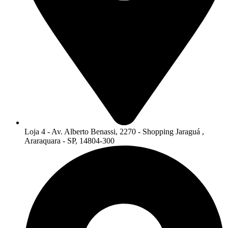
Loja 4 - Av. Alberto Benassi, 2270 - Shopping Jaraguá ,
Araraquara - SP, 14804-300