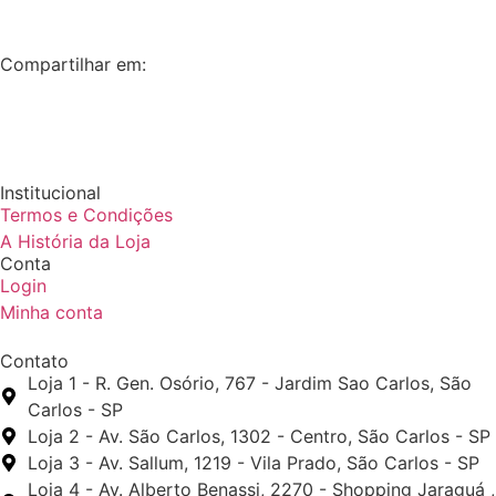
Compartilhar em:
Institucional
Termos e Condições
A História da Loja
Conta
Login
Minha conta
Contato
Loja 1 - R. Gen. Osório, 767 - Jardim Sao Carlos, São
Carlos - SP
Loja 2 - Av. São Carlos, 1302 - Centro, São Carlos - SP
Loja 3 - Av. Sallum, 1219 - Vila Prado, São Carlos - SP
Loja 4 - Av. Alberto Benassi, 2270 - Shopping Jaraguá ,