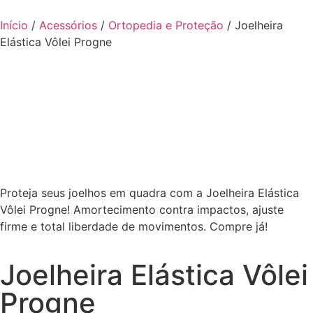
Início
/
Acessórios
/
Ortopedia e Proteção
/ Joelheira
Elástica Vôlei Progne
Proteja seus joelhos em quadra com a Joelheira Elástica
Vôlei Progne! Amortecimento contra impactos, ajuste
firme e total liberdade de movimentos. Compre já!
Joelheira Elástica Vôlei
Progne