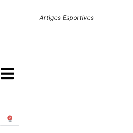
Artigos Esportivos
0