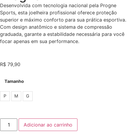
Desenvolvida com tecnologia nacional pela Progne
Sports, esta joelheira profissional oferece proteção
superior e máximo conforto para sua prática esportiva.
Com design anatômico e sistema de compressão
graduada, garante a estabilidade necessária para você
focar apenas em sua performance.
R$
79,90
Tamanho
P
M
G
Adicionar ao carrinho