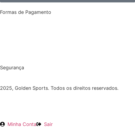
Formas de Pagamento
Segurança
2025, Golden Sports. Todos os direitos reservados.
Minha Conta
Sair