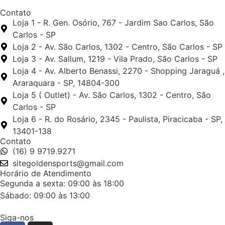
Contato
Loja 1 - R. Gen. Osório, 767 - Jardim Sao Carlos, São
Carlos - SP
Loja 2 - Av. São Carlos, 1302 - Centro, São Carlos - SP
Loja 3 - Av. Sallum, 1219 - Vila Prado, São Carlos - SP
Loja 4 - Av. Alberto Benassi, 2270 - Shopping Jaraguá ,
Araraquara - SP, 14804-300
Loja 5 ( Outlet) - Av. São Carlos, 1302 - Centro, São
Carlos - SP
Loja 6 - R. do Rosário, 2345 - Paulista, Piracicaba - SP,
13401-138
Contato
(16) 9 9719.9271
sitegoldensports@gmail.com
Horário de Atendimento
Segunda a sexta: 09:00 às 18:00
Sábado: 09:00 às 13:00
Siga-nos