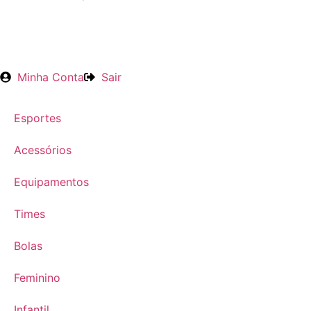
Minha Conta
Sair
Esportes
Acessórios
Equipamentos
Times
Bolas
Feminino
Infantil