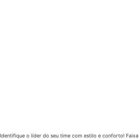
Identifique o líder do seu time com estilo e conforto! Faixa