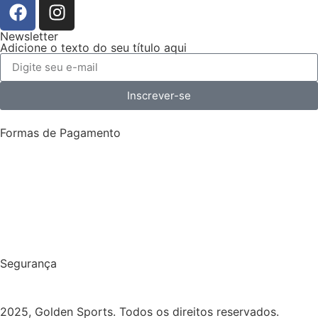
Newsletter
Adicione o texto do seu título aqui
Inscrever-se
Formas de Pagamento
Segurança
2025, Golden Sports. Todos os direitos reservados.