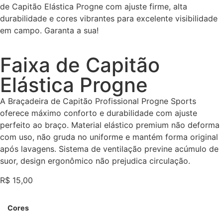
de Capitão Elástica Progne com ajuste firme, alta
durabilidade e cores vibrantes para excelente visibilidade
em campo. Garanta a sua!
Faixa de Capitão
Elástica Progne
A Braçadeira de Capitão Profissional Progne Sports
oferece máximo conforto e durabilidade com ajuste
perfeito ao braço. Material elástico premium não deforma
com uso, não gruda no uniforme e mantém forma original
após lavagens. Sistema de ventilação previne acúmulo de
suor, design ergonômico não prejudica circulação.
R$
15,00
Cores