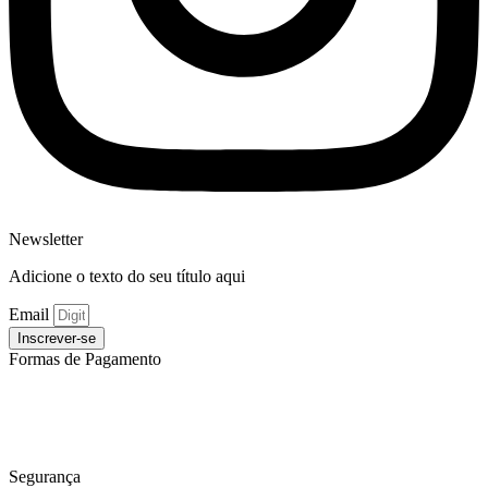
Newsletter
Adicione o texto do seu título aqui
Email
Inscrever-se
Formas de Pagamento
Segurança