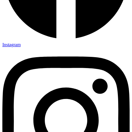
Instagram