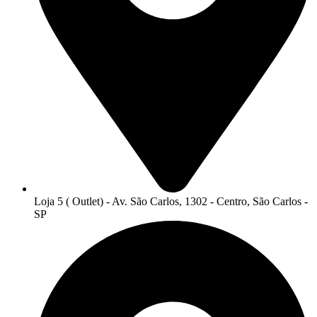
Loja 5 ( Outlet) - Av. São Carlos, 1302 - Centro, São Carlos -
SP