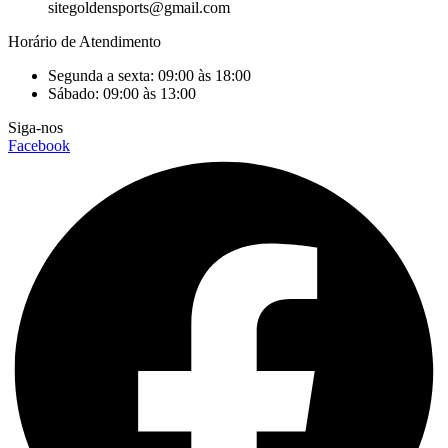
sitegoldensports@gmail.com
Horário de Atendimento
Segunda a sexta: 09:00 às 18:00
Sábado: 09:00 às 13:00
Siga-nos
Facebook