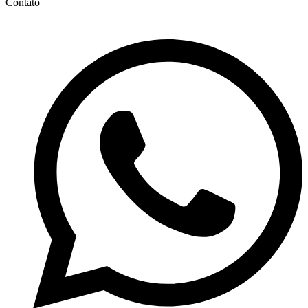
Contato