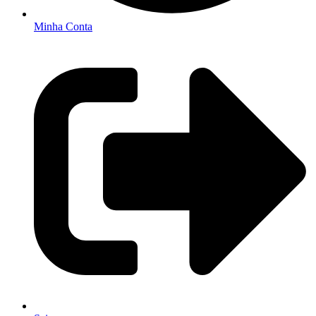
Minha Conta