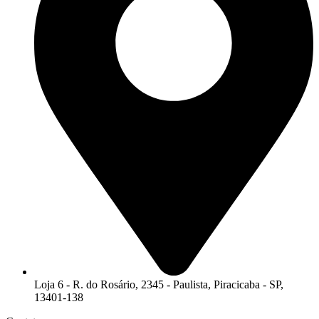
Loja 6 - R. do Rosário, 2345 - Paulista, Piracicaba - SP,
13401-138