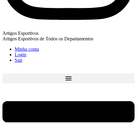
Artigos Esportivos
Artigos Esportivos de Todos os Departamentos
Minha conta
Login
Sair