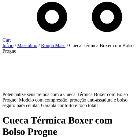
Cart
Início
/
Masculino
/
Roupa Masc
/ Cueca Térmica Boxer com Bolso
Progne
Potencialize seus treinos com a Cueca Térmica Boxer com Bolso
Progne! Modelo com compressão, proteção anti-assadura e bolso
seguro para celular. Garanta conforto e foco total!
Cueca Térmica Boxer com
Bolso Progne