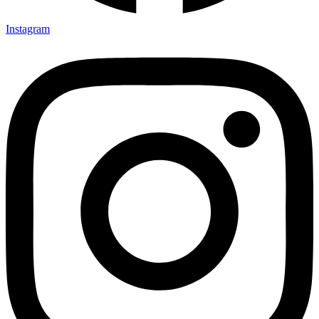
Instagram