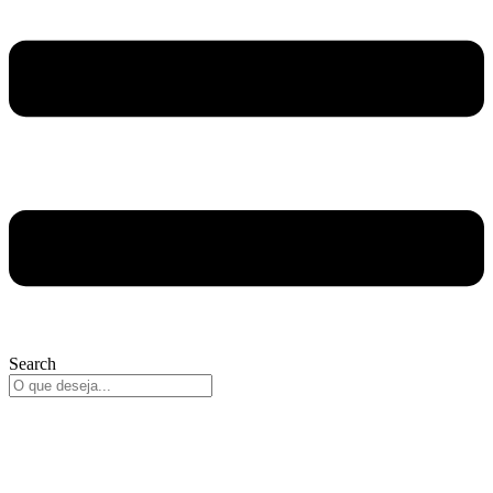
Search