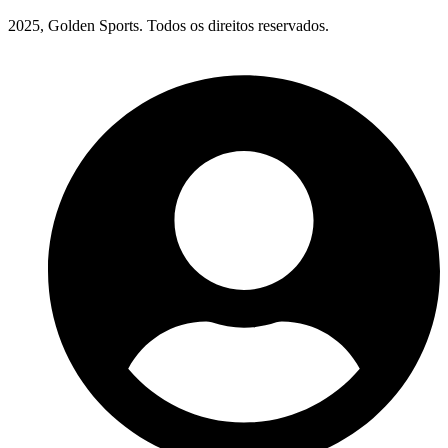
2025, Golden Sports. Todos os direitos reservados.