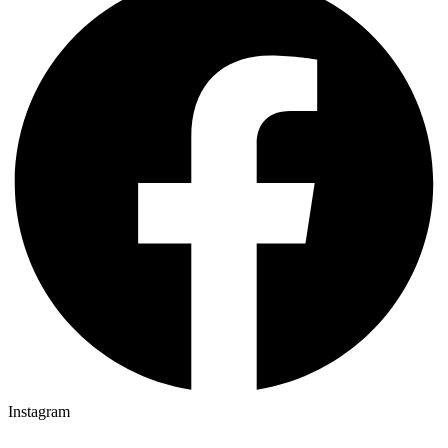
Instagram