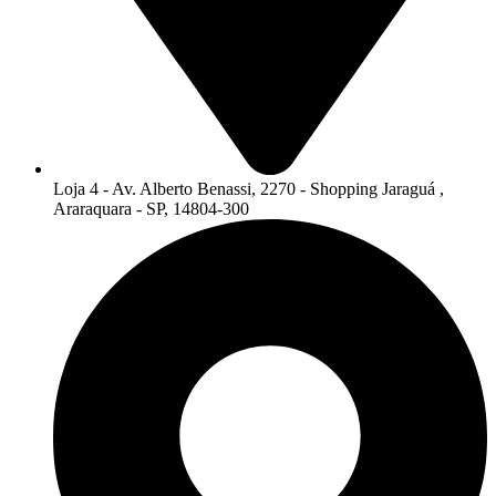
Loja 4 - Av. Alberto Benassi, 2270 - Shopping Jaraguá ,
Araraquara - SP, 14804-300