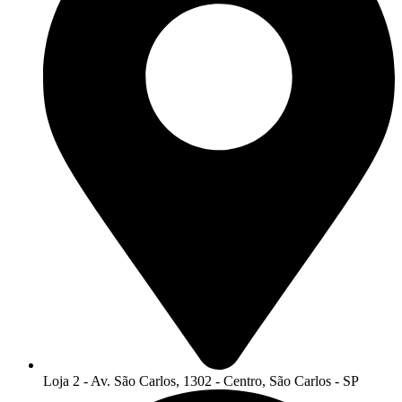
Loja 2 - Av. São Carlos, 1302 - Centro, São Carlos - SP