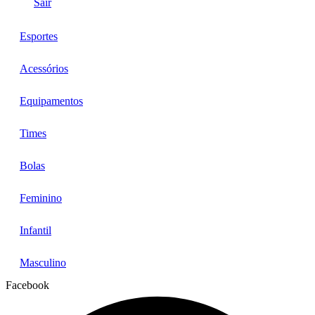
Sair
Esportes
Acessórios
Equipamentos
Times
Bolas
Feminino
Infantil
Masculino
Facebook