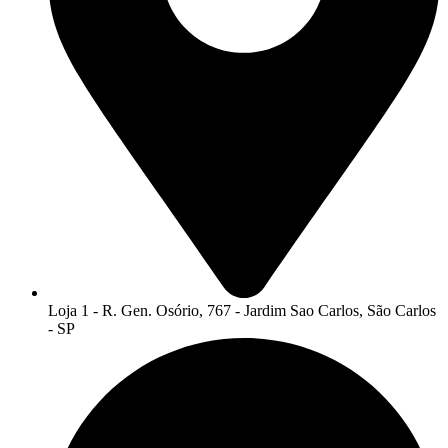
Loja 1 - R. Gen. Osório, 767 - Jardim Sao Carlos, São Carlos
- SP