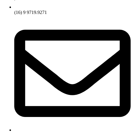
(16) 9 9719.9271