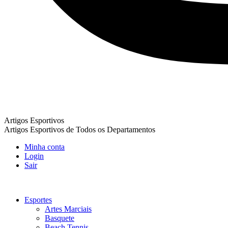
Artigos Esportivos
Artigos Esportivos de Todos os Departamentos
Minha conta
Login
Sair
Esportes
Artes Marciais
Basquete
Beach Tennis