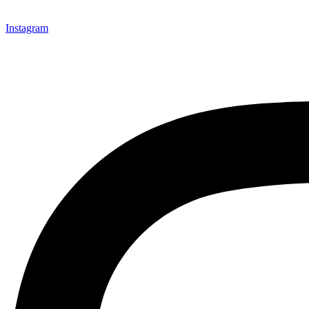
Instagram