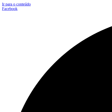
Ir para o conteúdo
Facebook