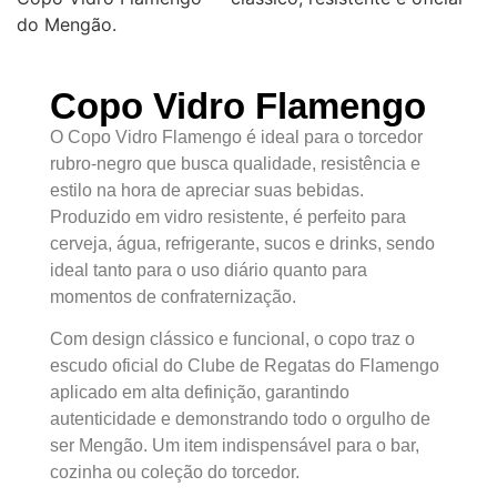
do Mengão.
Copo Vidro Flamengo
O Copo Vidro Flamengo é ideal para o torcedor
rubro-negro que busca qualidade, resistência e
estilo na hora de apreciar suas bebidas.
Produzido em vidro resistente, é perfeito para
cerveja, água, refrigerante, sucos e drinks, sendo
ideal tanto para o uso diário quanto para
momentos de confraternização.
Com design clássico e funcional, o copo traz o
escudo oficial do Clube de Regatas do Flamengo
aplicado em alta definição, garantindo
autenticidade e demonstrando todo o orgulho de
ser Mengão. Um item indispensável para o bar,
cozinha ou coleção do torcedor.