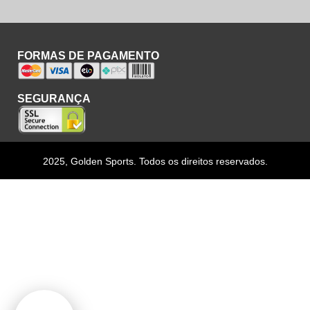
FORMAS DE PAGAMENTO
SEGURANÇA
2025, Golden Sports. Todos os direitos reservados.