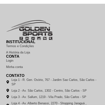
INSTITUCIONAL
Termos e Condições
A História da Loja
CONTA
Login
Minha conta
CONTATO
Loja 1 - R. Gen. Osório, 767 - Jardim Sao Carlos, São Carlos -
SP
Loja 2 - Av. São Carlos, 1302 - Centro, São Carlos - SP
Loja 3 - Av. Sallum, 1219 - Vila Prado, São Carlos - SP
Loja 4 - Av. Alberto Benassi, 2270 - Shopping Jaraguá ,