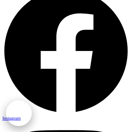
Instagram