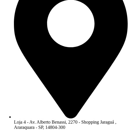
Loja 4 - Av. Alberto Benassi, 2270 - Shopping Jaraguá ,
Araraquara - SP, 14804-300