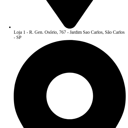
Loja 1 - R. Gen. Osório, 767 - Jardim Sao Carlos, São Carlos
- SP