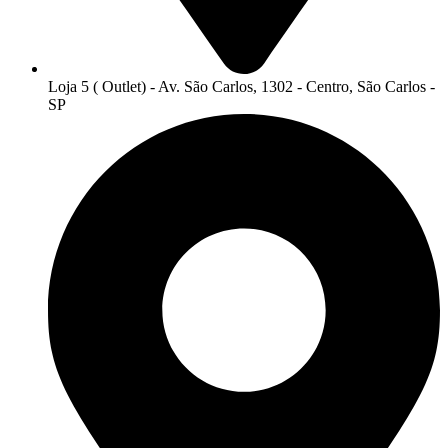
Loja 5 ( Outlet) - Av. São Carlos, 1302 - Centro, São Carlos -
SP