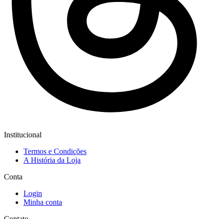
Institucional
Termos e Condições
A História da Loja
Conta
Login
Minha conta
Contato