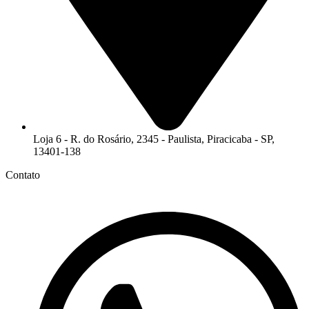
Loja 6 - R. do Rosário, 2345 - Paulista, Piracicaba - SP,
13401-138
Contato