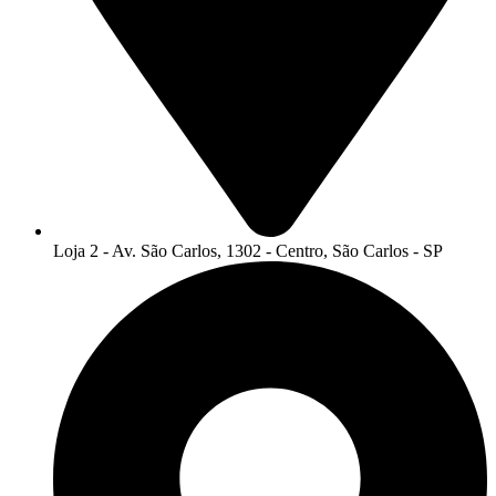
Loja 2 - Av. São Carlos, 1302 - Centro, São Carlos - SP