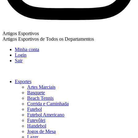
Artigos Esportivos
Artigos Esportivos de Todos os Departamentos
Minha conta
Login
Sair
Esportes
Artes Marciais
Basquete
Beach Tennis
Corrida e Caminhada
Futebol
Futebol Americano
Futevôlei
Handebol
Jogos de Mesa
Lazer