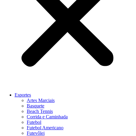
Esportes
Artes Marciais
Basquete
Beach Tennis
Corrida e Caminhada
Futebol
Futebol Americano
Futevôlei