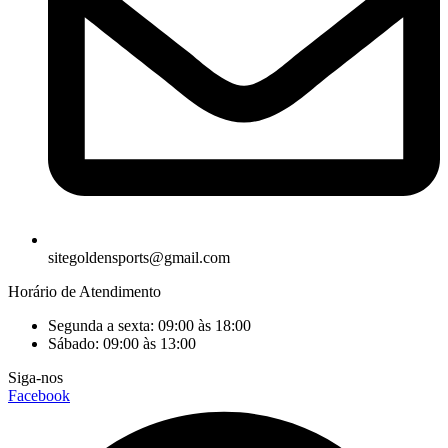
sitegoldensports@gmail.com
Horário de Atendimento
Segunda a sexta: 09:00 às 18:00
Sábado: 09:00 às 13:00
Siga-nos
Facebook