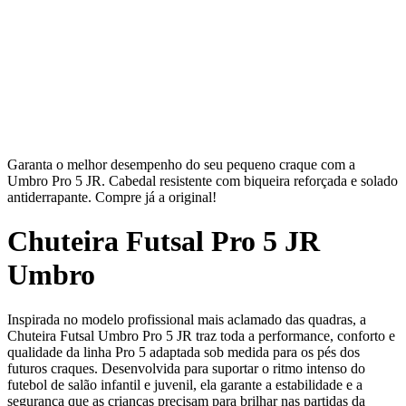
Garanta o melhor desempenho do seu pequeno craque com a
Umbro Pro 5 JR. Cabedal resistente com biqueira reforçada e solado
antiderrapante. Compre já a original!
Chuteira Futsal Pro 5 JR
Umbro
Inspirada no modelo profissional mais aclamado das quadras, a
Chuteira Futsal Umbro Pro 5 JR traz toda a performance, conforto e
qualidade da linha Pro 5 adaptada sob medida para os pés dos
futuros craques. Desenvolvida para suportar o ritmo intenso do
futebol de salão infantil e juvenil, ela garante a estabilidade e a
segurança que as crianças precisam para brilhar nas partidas da