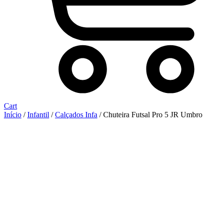
Cart
Início
/
Infantil
/
Calçados Infa
/ Chuteira Futsal Pro 5 JR Umbro