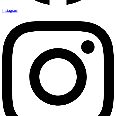
Instagram