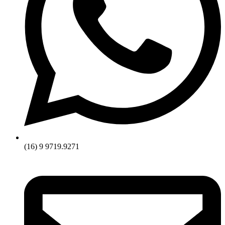
(16) 9 9719.9271