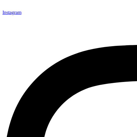
Instagram