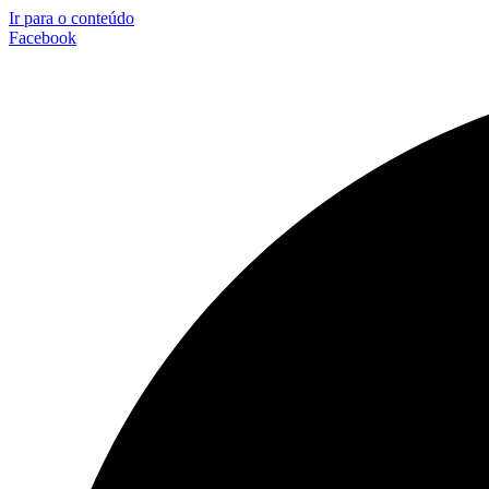
Ir para o conteúdo
Facebook