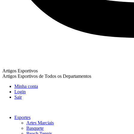
Artigos Esportivos
Artigos Esportivos de Todos os Departamentos
Minha conta
Login
Sair
Esportes
Artes Marciais
Basquete
Beach Tennis