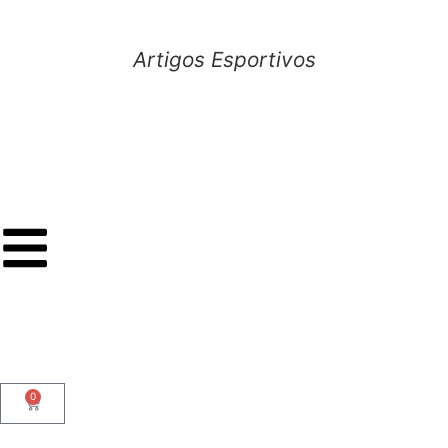
Artigos Esportivos
0