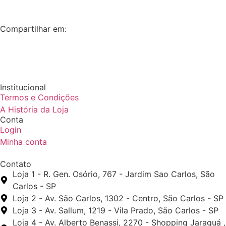
Compartilhar em:
Institucional
Termos e Condições
A História da Loja
Conta
Login
Minha conta
Contato
Loja 1 - R. Gen. Osório, 767 - Jardim Sao Carlos, São
Carlos - SP
Loja 2 - Av. São Carlos, 1302 - Centro, São Carlos - SP
Loja 3 - Av. Sallum, 1219 - Vila Prado, São Carlos - SP
Loja 4 - Av. Alberto Benassi, 2270 - Shopping Jaraguá ,