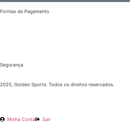
Formas de Pagamento
Segurança
2025, Golden Sports. Todos os direitos reservados.
Minha Conta
Sair