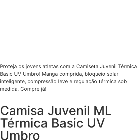
Proteja os jovens atletas com a Camiseta Juvenil Térmica
Basic UV Umbro! Manga comprida, bloqueio solar
inteligente, compressão leve e regulação térmica sob
medida. Compre já!
Camisa Juvenil ML
Térmica Basic UV
Umbro