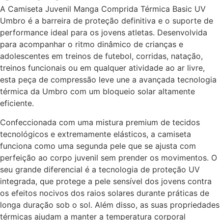
A Camiseta Juvenil Manga Comprida Térmica Basic UV
Umbro é a barreira de proteção definitiva e o suporte de
performance ideal para os jovens atletas. Desenvolvida
para acompanhar o ritmo dinâmico de crianças e
adolescentes em treinos de futebol, corridas, natação,
treinos funcionais ou em qualquer atividade ao ar livre,
esta peça de compressão leve une a avançada tecnologia
térmica da Umbro com um bloqueio solar altamente
eficiente.
Confeccionada com uma mistura premium de tecidos
tecnológicos e extremamente elásticos, a camiseta
funciona como uma segunda pele que se ajusta com
perfeição ao corpo juvenil sem prender os movimentos. O
seu grande diferencial é a tecnologia de proteção UV
integrada, que protege a pele sensível dos jovens contra
os efeitos nocivos dos raios solares durante práticas de
longa duração sob o sol. Além disso, as suas propriedades
térmicas ajudam a manter a temperatura corporal