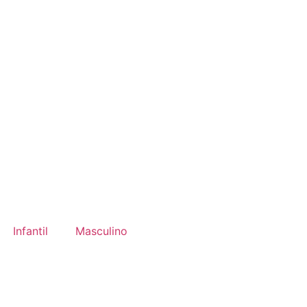
Infantil
Masculino