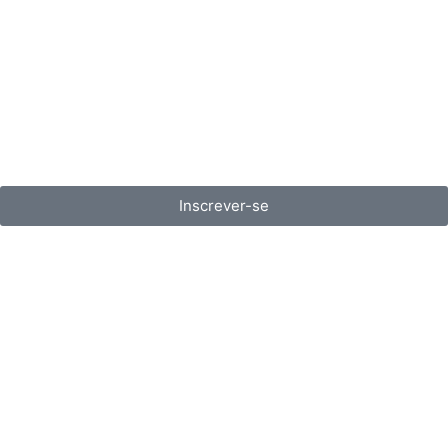
Inscrever-se