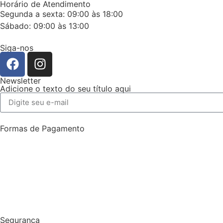
Horário de Atendimento
Segunda a sexta: 09:00 às 18:00
Sábado: 09:00 às 13:00
Siga-nos
Newsletter
Adicione o texto do seu título aqui
Formas de Pagamento
Segurança