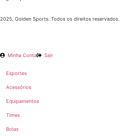
2025, Golden Sports. Todos os direitos reservados.
Minha Conta
Sair
Esportes
Acessórios
Equipamentos
Times
Bolas