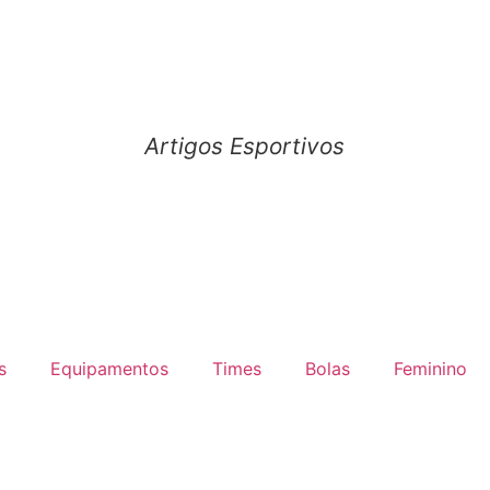
Artigos Esportivos
s
Equipamentos
Times
Bolas
Feminino