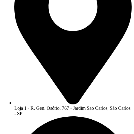
Loja 1 - R. Gen. Osório, 767 - Jardim Sao Carlos, São Carlos
- SP