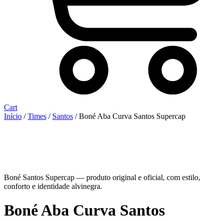
Cart
Início
/
Times
/
Santos
/ Boné Aba Curva Santos Supercap
Boné Santos Supercap — produto original e oficial, com estilo,
conforto e identidade alvinegra.
Boné Aba Curva Santos