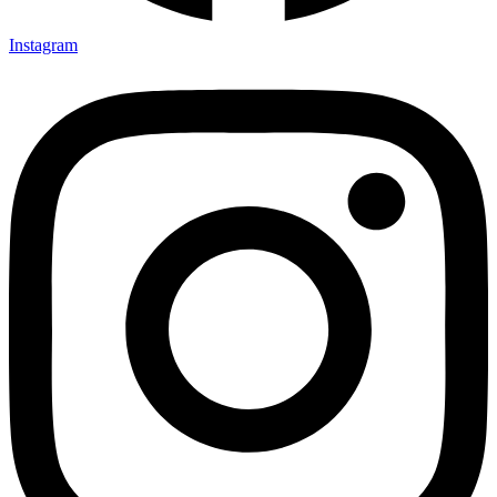
Instagram