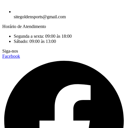
sitegoldensports@gmail.com
Horário de Atendimento
Segunda a sexta: 09:00 às 18:00
Sábado: 09:00 às 13:00
Siga-nos
Facebook