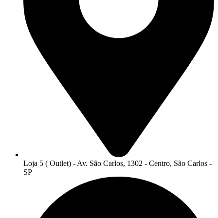
Loja 5 ( Outlet) - Av. São Carlos, 1302 - Centro, São Carlos -
SP