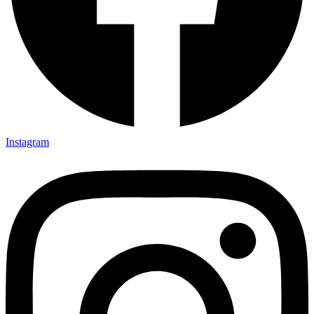
Instagram