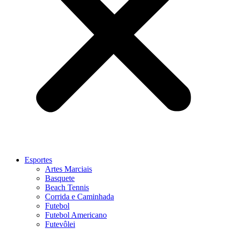
Esportes
Artes Marciais
Basquete
Beach Tennis
Corrida e Caminhada
Futebol
Futebol Americano
Futevôlei