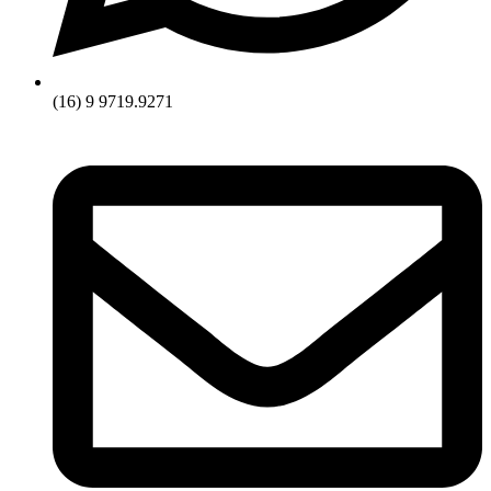
(16) 9 9719.9271