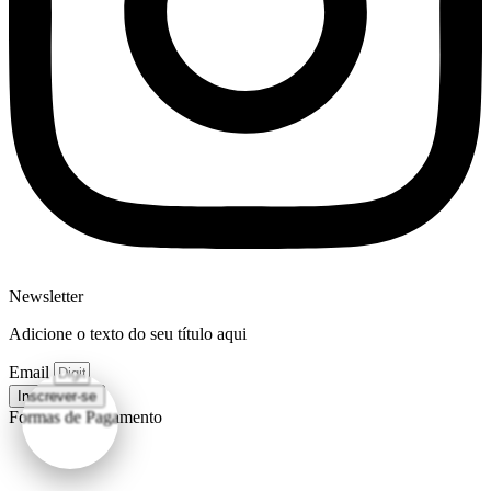
Newsletter
Adicione o texto do seu título aqui
Email
Inscrever-se
Formas de Pagamento