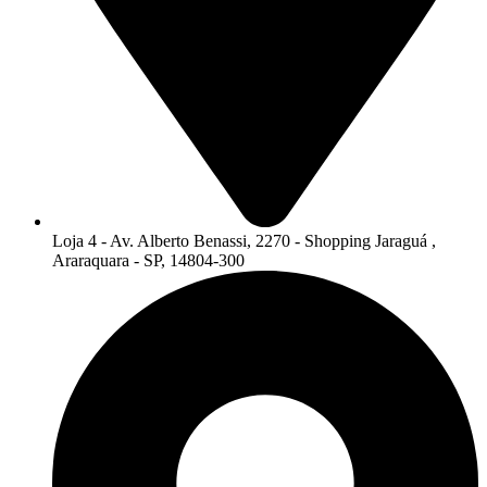
Loja 4 - Av. Alberto Benassi, 2270 - Shopping Jaraguá ,
Araraquara - SP, 14804-300