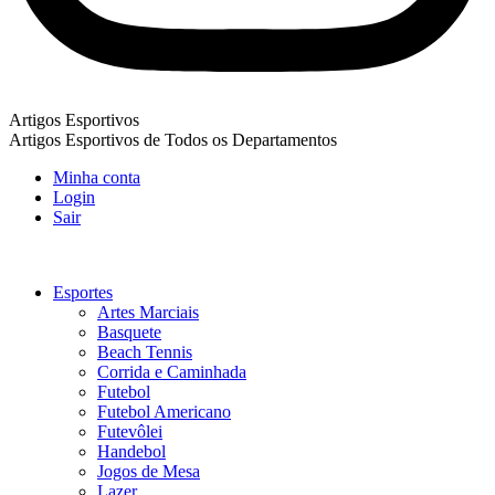
Artigos Esportivos
Artigos Esportivos de Todos os Departamentos
Minha conta
Login
Sair
Esportes
Artes Marciais
Basquete
Beach Tennis
Corrida e Caminhada
Futebol
Futebol Americano
Futevôlei
Handebol
Jogos de Mesa
Lazer