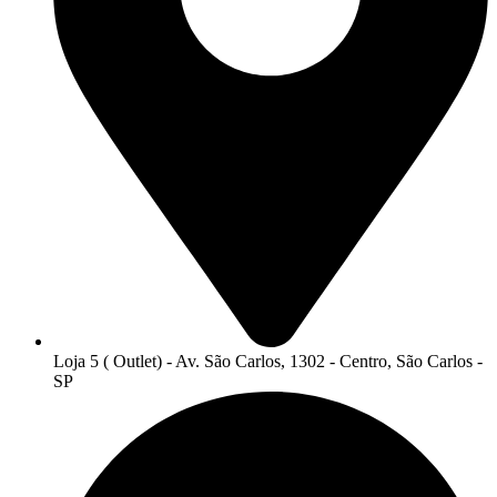
Loja 5 ( Outlet) - Av. São Carlos, 1302 - Centro, São Carlos -
SP