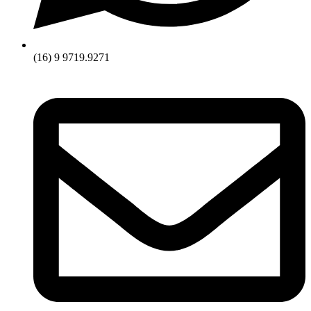
(16) 9 9719.9271