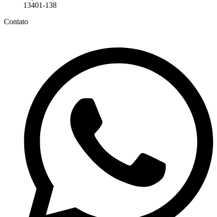
13401-138
Contato