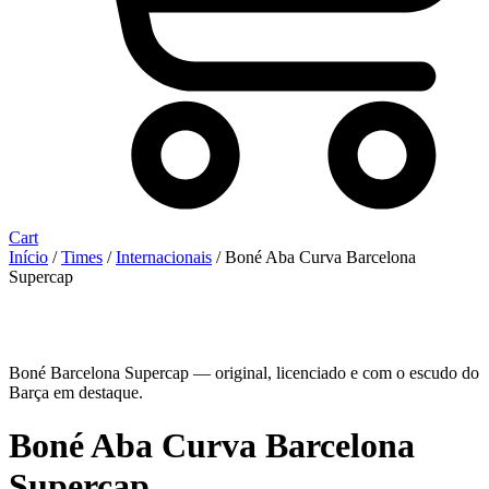
Cart
Início
/
Times
/
Internacionais
/ Boné Aba Curva Barcelona
Supercap
Boné Barcelona Supercap — original, licenciado e com o escudo do
Barça em destaque.
Boné Aba Curva Barcelona
Supercap