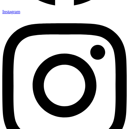
Instagram