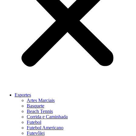
Esportes
Artes Marciais
Basquete
Beach Tennis
Corrida e Caminhada
Futebol
Futebol Americano
Futevôlei