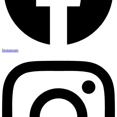
Instagram