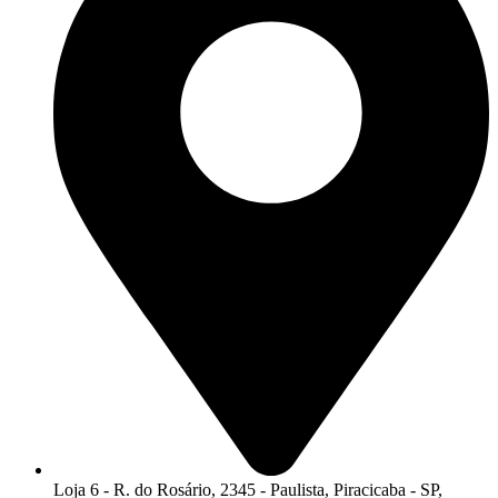
Loja 6 - R. do Rosário, 2345 - Paulista, Piracicaba - SP,