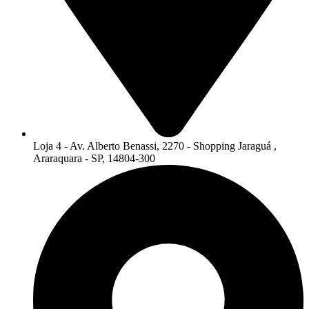
Loja 4 - Av. Alberto Benassi, 2270 - Shopping Jaraguá ,
Araraquara - SP, 14804-300