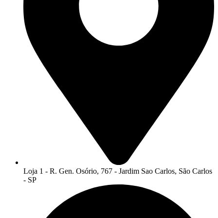
Loja 1 - R. Gen. Osório, 767 - Jardim Sao Carlos, São Carlos
- SP