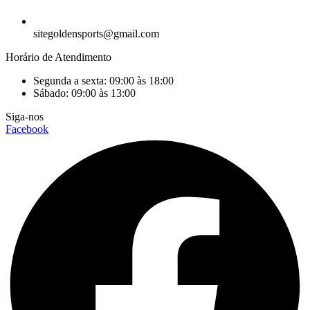
sitegoldensports@gmail.com
Horário de Atendimento
Segunda a sexta: 09:00 às 18:00
Sábado: 09:00 às 13:00
Siga-nos
Facebook