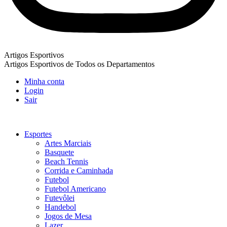
Artigos Esportivos
Artigos Esportivos de Todos os Departamentos
Minha conta
Login
Sair
Esportes
Artes Marciais
Basquete
Beach Tennis
Corrida e Caminhada
Futebol
Futebol Americano
Futevôlei
Handebol
Jogos de Mesa
Lazer