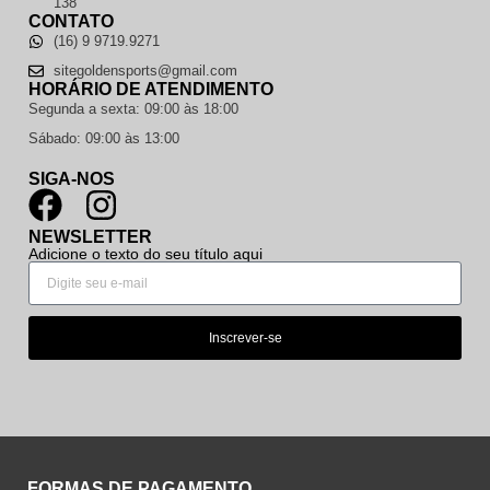
138
CONTATO
(16) 9 9719.9271
sitegoldensports@gmail.com
HORÁRIO DE ATENDIMENTO
Segunda a sexta: 09:00 às 18:00
Sábado: 09:00 às 13:00
SIGA-NOS
NEWSLETTER
Adicione o texto do seu título aqui
Inscrever-se
FORMAS DE PAGAMENTO