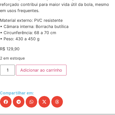
reforçado contribui para maior vida útil da bola, mesmo
em usos frequentes.
Material externo: PVC resistente
• Câmara interna: Borracha butílica
• Circunferência: 68 a 70 cm
• Peso: 430 a 450 g
R$
129,90
2 em estoque
Adicionar ao carrinho
Compartilhar em: