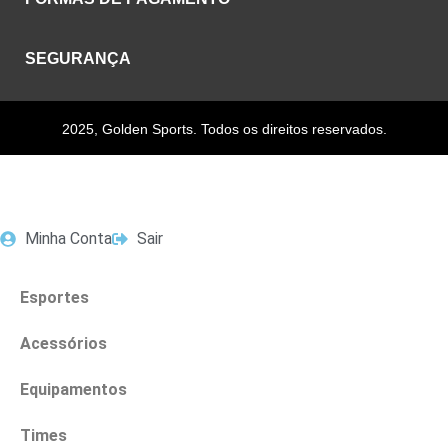
SEGURANÇA
2025, Golden Sports. Todos os direitos reservados.
Minha Conta
Sair
Esportes
Acessórios
Equipamentos
Times