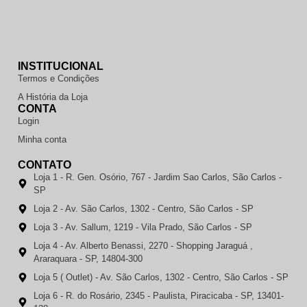
INSTITUCIONAL
Termos e Condições
A História da Loja
CONTA
Login
Minha conta
CONTATO
Loja 1 - R. Gen. Osório, 767 - Jardim Sao Carlos, São Carlos -
SP
Loja 2 - Av. São Carlos, 1302 - Centro, São Carlos - SP
Loja 3 - Av. Sallum, 1219 - Vila Prado, São Carlos - SP
Loja 4 - Av. Alberto Benassi, 2270 - Shopping Jaraguá ,
Araraquara - SP, 14804-300
Loja 5 ( Outlet) - Av. São Carlos, 1302 - Centro, São Carlos - SP
Loja 6 - R. do Rosário, 2345 - Paulista, Piracicaba - SP, 13401-