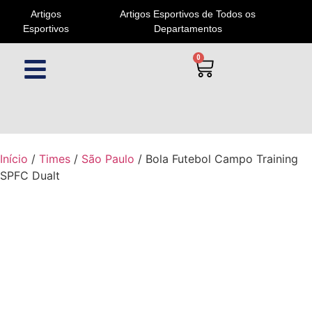
Artigos
Artigos Esportivos de Todos os
Esportivos
Departamentos
0
Início
/
Times
/
São Paulo
/ Bola Futebol Campo Training
SPFC Dualt