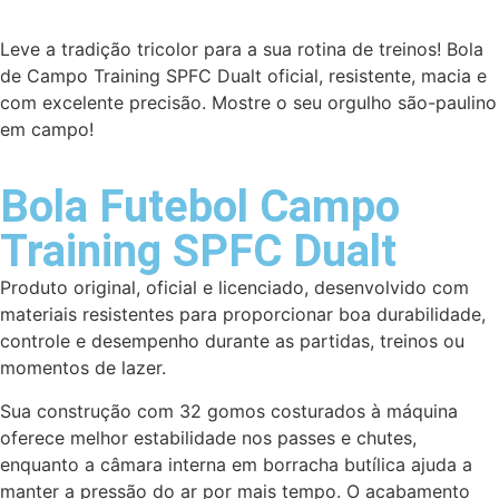
Leve a tradição tricolor para a sua rotina de treinos! Bola
de Campo Training SPFC Dualt oficial, resistente, macia e
com excelente precisão. Mostre o seu orgulho são-paulino
em campo!
Bola Futebol Campo
Training SPFC Dualt
Produto original, oficial e licenciado, desenvolvido com
materiais resistentes para proporcionar boa durabilidade,
controle e desempenho durante as partidas, treinos ou
momentos de lazer.
Sua construção com 32 gomos costurados à máquina
oferece melhor estabilidade nos passes e chutes,
enquanto a câmara interna em borracha butílica ajuda a
manter a pressão do ar por mais tempo. O acabamento