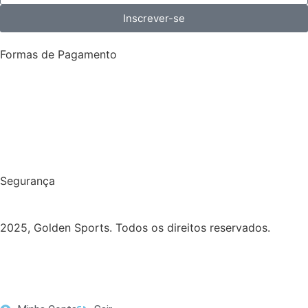
Inscrever-se
Formas de Pagamento
Segurança
2025, Golden Sports. Todos os direitos reservados.