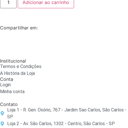
Adicionar ao carrinho
Compartilhar em:
Institucional
Termos e Condições
A História da Loja
Conta
Login
Minha conta
Contato
Loja 1 - R. Gen. Osório, 767 - Jardim Sao Carlos, São Carlos -
SP
Loja 2 - Av. São Carlos, 1302 - Centro, São Carlos - SP