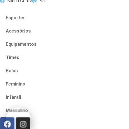
Minha Conta
Sair
Esportes
Acessórios
Equipamentos
Times
Bolas
Feminino
Infantil
Masculino