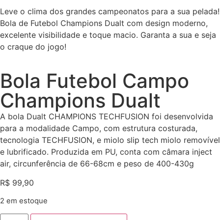
Leve o clima dos grandes campeonatos para a sua pelada!
Bola de Futebol Champions Dualt com design moderno,
excelente visibilidade e toque macio. Garanta a sua e seja
o craque do jogo!
Bola Futebol Campo
Champions Dualt
A bola Dualt CHAMPIONS TECHFUSION foi desenvolvida
para a modalidade Campo, com estrutura costurada,
tecnologia TECHFUSION, e miolo slip tech miolo removível
e lubrificado. Produzida em PU, conta com câmara inject
air, circunferência de 66-68cm e peso de 400-430g
R$
99,90
2 em estoque