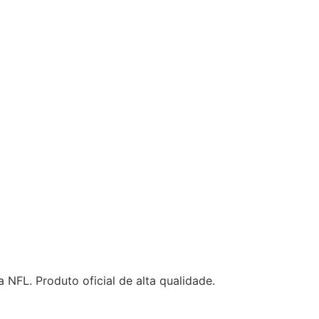
a NFL. Produto oficial de alta qualidade.