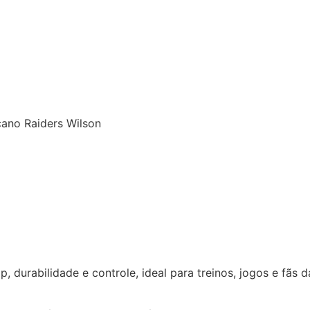
cano Raiders Wilson
 durabilidade e controle, ideal para treinos, jogos e fãs d