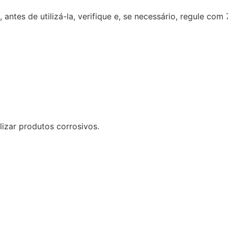
 antes de utilizá-la, verifique e, se necessário, regule com 
izar produtos corrosivos.