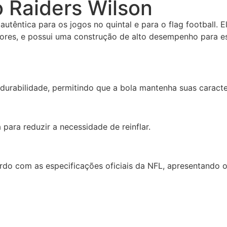
 Raiders Wilson
utêntica para os jogos no quintal e para o flag football.
ores, e possui uma construção de alto desempenho para esp
durabilidade, permitindo que a bola mantenha suas caracte
para reduzir a necessidade de reinflar.
rdo com as especificações oficiais da NFL, apresentando 