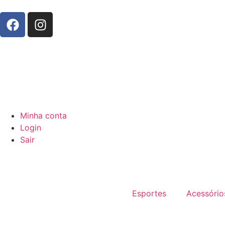
Minha conta
Login
Sair
Esportes
Acessório