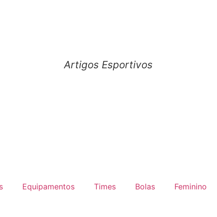
Artigos Esportivos
s
Equipamentos
Times
Bolas
Feminino