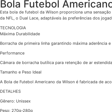
Bola Futebol Americano
Esta bola de futebol da Wilson proporciona uma sensação a
da NFL, o Dual Lace, adaptáveis às preferências dos jogad
TECNOLOGIA
Máxima Durabilidade
Borracha de primeira linha garantindo máxima aderência e 
Performance
Câmara de borracha butílica para retenção de ar estendida 
Tamanho e Peso Ideal
A Bola de Futebol Americano da Wilson é fabricada de aco
DETALHES
Gênero: Unissex
Peso: 270g-280g