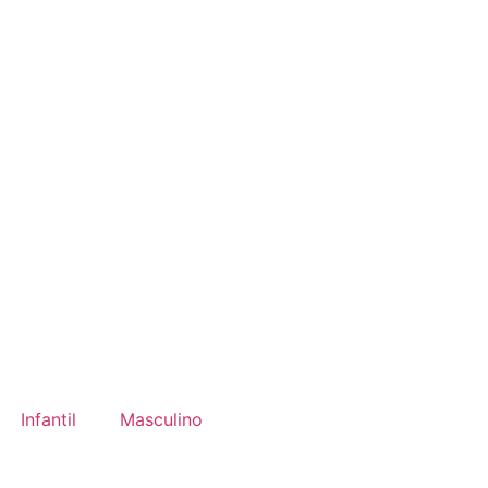
Infantil
Masculino