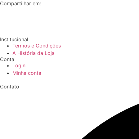
Compartilhar em:
Institucional
Termos e Condições
A História da Loja
Conta
Login
Minha conta
Contato