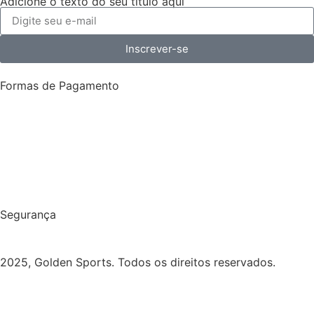
Adicione o texto do seu título aqui
Inscrever-se
Formas de Pagamento
Segurança
2025, Golden Sports. Todos os direitos reservados.