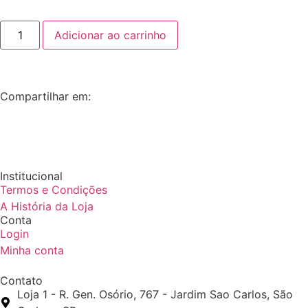
Adicionar ao carrinho
Compartilhar em:
Institucional
Termos e Condições
A História da Loja
Conta
Login
Minha conta
Contato
Loja 1 - R. Gen. Osório, 767 - Jardim Sao Carlos, São