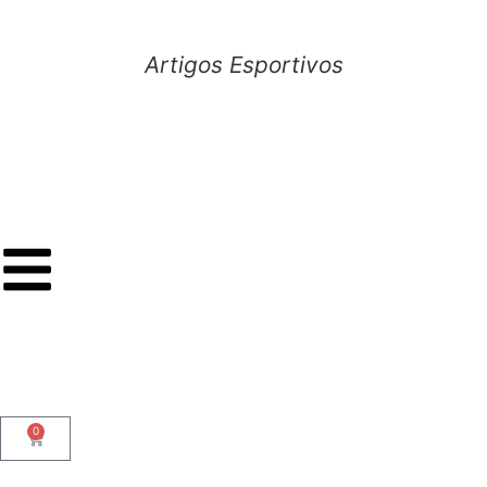
Artigos Esportivos
0