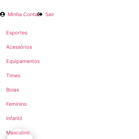
Minha Conta
Sair
Esportes
Acessórios
Equipamentos
Times
Bolas
Feminino
Infantil
Masculino