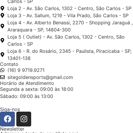
Carlos - SP
Loja 2 - Av. São Carlos, 1302 - Centro, São Carlos - SP
Loja 3 - Av. Sallum, 1219 - Vila Prado, São Carlos - SP
Loja 4 - Av. Alberto Benassi, 2270 - Shopping Jaraguá ,
Araraquara - SP, 14804-300
Loja 5 ( Outlet) - Av. São Carlos, 1302 - Centro, São
Carlos - SP
Loja 6 - R. do Rosário, 2345 - Paulista, Piracicaba - SP,
13401-138
Contato
(16) 9 9719.9271
sitegoldensports@gmail.com
Horário de Atendimento
Segunda a sexta: 09:00 às 18:00
Sábado: 09:00 às 13:00
Siga-nos
Newsletter