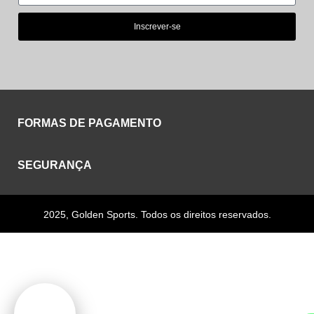
Inscrever-se
FORMAS DE PAGAMENTO
SEGURANÇA
2025, Golden Sports. Todos os direitos reservados.