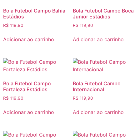
Bola Futebol Campo Bahia
Bola Futebol Campo Boca
Estádios
Junior Estádios
R$
119,90
R$
119,90
Adicionar ao carrinho
Adicionar ao carrinho
Bola Futebol Campo
Bola Futebol Campo
Fortaleza Estádios
Internacional
R$
119,90
R$
119,90
Adicionar ao carrinho
Adicionar ao carrinho