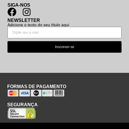
SIGA-NOS
NEWSLETTER
Adicione o texto do seu título aqui
Inscrever-se
FORMAS DE PAGAMENTO
SEGURANÇA