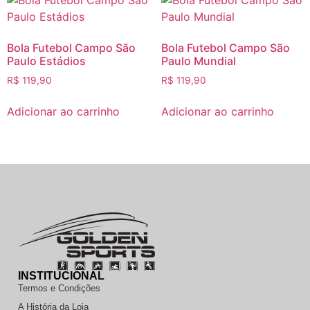
Bola Futebol Campo São
Bola Futebol Campo São
Paulo Estádios
Paulo Mundial
R$
119,90
R$
119,90
Adicionar ao carrinho
Adicionar ao carrinho
INSTITUCIONAL
Termos e Condições
A História da Loja