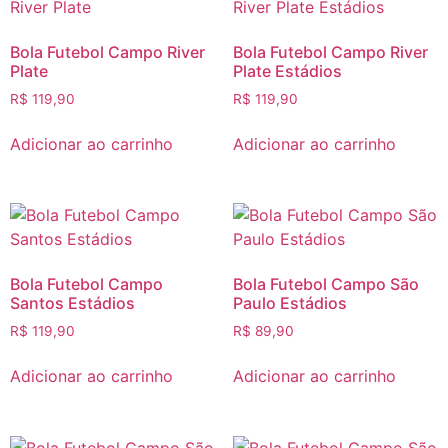
Bola Futebol Campo River
Bola Futebol Campo River
Plate
Plate Estádios
R$
119,90
R$
119,90
Adicionar ao carrinho
Adicionar ao carrinho
Bola Futebol Campo
Bola Futebol Campo São
Santos Estádios
Paulo Estádios
R$
119,90
R$
89,90
Adicionar ao carrinho
Adicionar ao carrinho