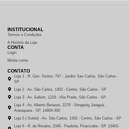
INSTITUCIONAL
Termos e Condições
A História da Loja
CONTA
Login
Minha conta
CONTATO
Loja 1 - R. Gen. Osório, 767 - Jardim Sao Carlos, São Carlos -
SP
Loja 2 - Av. São Carlos, 1302 - Centro, São Carlos - SP
Loja 3 - Av. Sallum, 1219 - Vila Prado, São Carlos - SP
Loja 4 - Av. Alberto Benassi, 2270 - Shopping Jaraguá ,
Araraquara - SP, 14804-300
Loja 5 ( Outlet) - Av. São Carlos, 1302 - Centro, São Carlos - SP
Loja 6 - R. do Rosário, 2345 - Paulista, Piracicaba - SP, 13401-