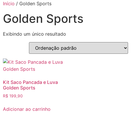
Início
/ Golden Sports
Golden Sports
Exibindo um único resultado
Kit Saco Pancada e Luva
Golden Sports
R$
199,90
Adicionar ao carrinho