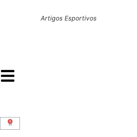
Artigos Esportivos
0