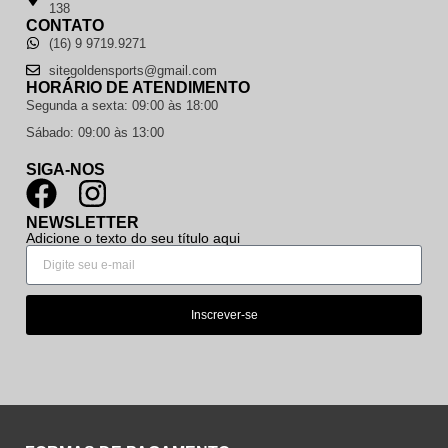
138
CONTATO
(16) 9 9719.9271
sitegoldensports@gmail.com
HORÁRIO DE ATENDIMENTO
Segunda a sexta: 09:00 às 18:00
Sábado: 09:00 às 13:00
SIGA-NOS
NEWSLETTER
Adicione o texto do seu título aqui
Inscrever-se