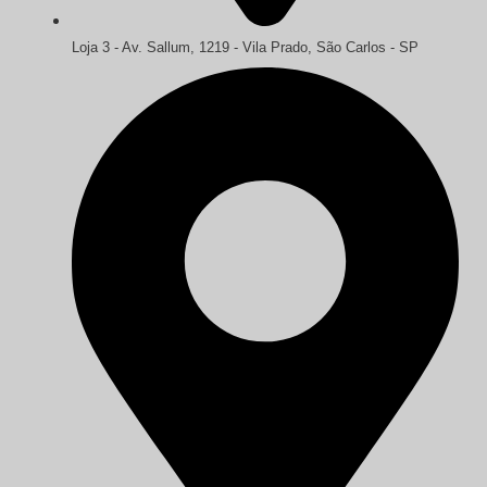
Loja 3 - Av. Sallum, 1219 - Vila Prado, São Carlos - SP