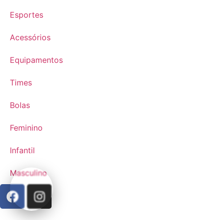
Esportes
Acessórios
Equipamentos
Times
Bolas
Feminino
Infantil
Masculino