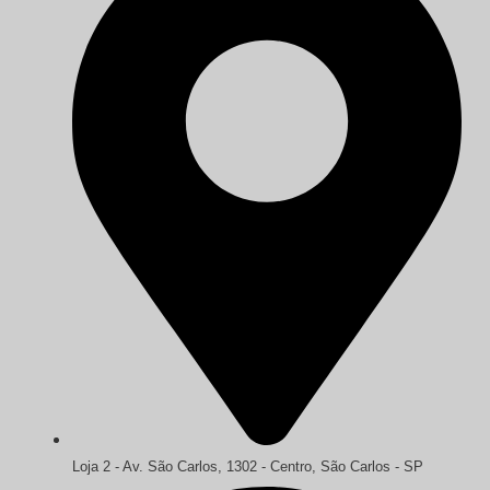
Loja 2 - Av. São Carlos, 1302 - Centro, São Carlos - SP