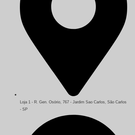
Loja 1 - R. Gen. Osório, 767 - Jardim Sao Carlos, São Carlos
- SP