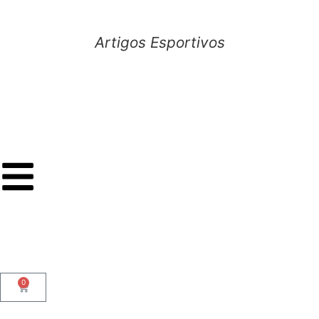
Artigos Esportivos
0