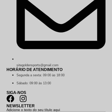
sitegoldensports@gmail.com
HORÁRIO DE ATENDIMENTO
Segunda a sexta: 09:00 às 18:00
Sábado: 09:00 às 13:00
SIGA-NOS
NEWSLETTER
Adicione o texto do seu título aqui