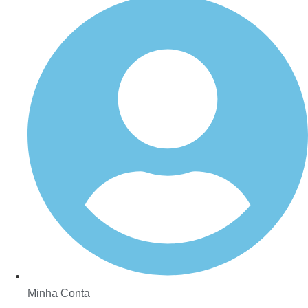
Minha Conta