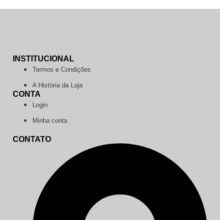
INSTITUCIONAL
Termos e Condições
A História da Loja
CONTA
Login
Minha conta
CONTATO