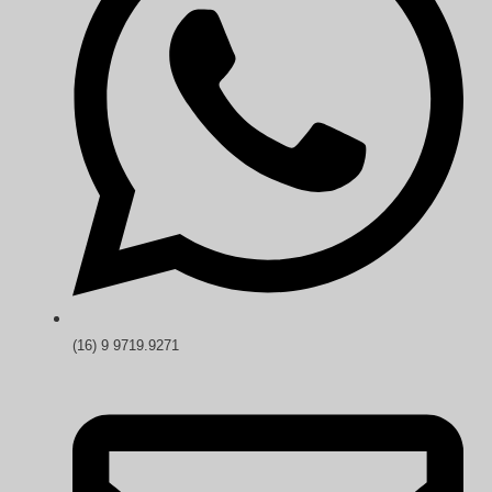
(16) 9 9719.9271