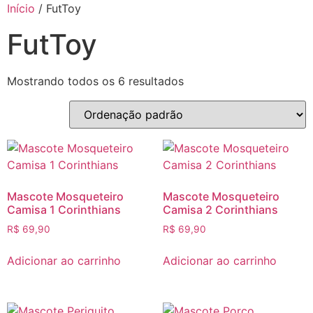
Início
/ FutToy
FutToy
Mostrando todos os 6 resultados
Mascote Mosqueteiro
Mascote Mosqueteiro
Camisa 1 Corinthians
Camisa 2 Corinthians
R$
69,90
R$
69,90
Adicionar ao carrinho
Adicionar ao carrinho