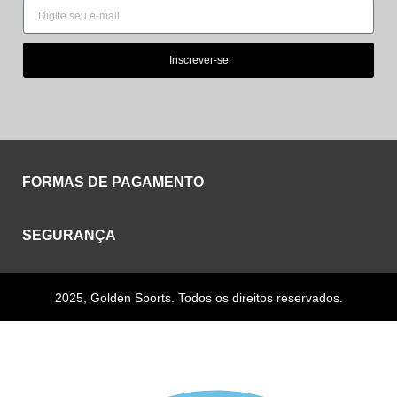
Inscrever-se
FORMAS DE PAGAMENTO
SEGURANÇA
2025, Golden Sports. Todos os direitos reservados.