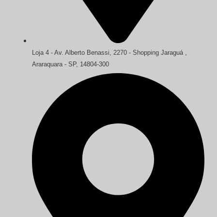
Loja 4 - Av. Alberto Benassi, 2270 - Shopping Jaraguá ,
Araraquara - SP, 14804-300