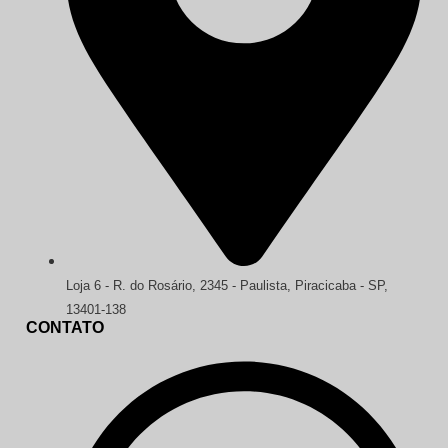
Loja 6 - R. do Rosário, 2345 - Paulista, Piracicaba - SP,
13401-138
CONTATO