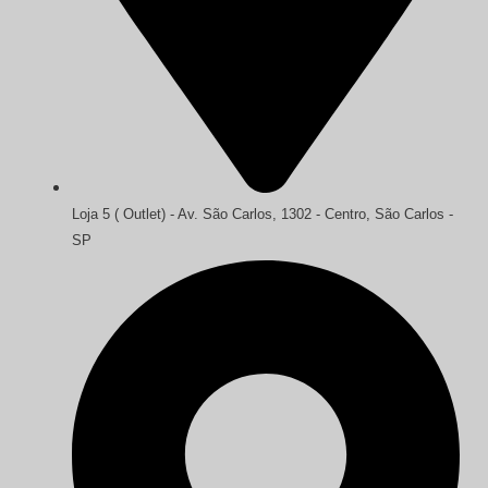
Loja 5 ( Outlet) - Av. São Carlos, 1302 - Centro, São Carlos -
SP