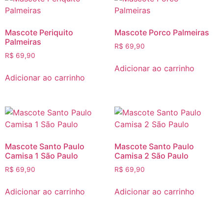
Mascote Periquito
Mascote Porco Palmeiras
Palmeiras
R$
69,90
R$
69,90
Adicionar ao carrinho
Adicionar ao carrinho
Mascote Santo Paulo
Mascote Santo Paulo
Camisa 1 São Paulo
Camisa 2 São Paulo
R$
69,90
R$
69,90
Adicionar ao carrinho
Adicionar ao carrinho