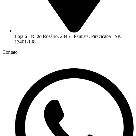
Loja 6 - R. do Rosário, 2345 - Paulista, Piracicaba - SP,
13401-138
Contato