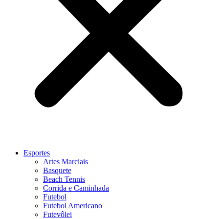
Esportes
Artes Marciais
Basquete
Beach Tennis
Corrida e Caminhada
Futebol
Futebol Americano
Futevôlei