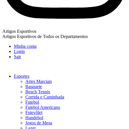
Artigos Esportivos
Artigos Esportivos de Todos os Departamentos
Minha conta
Login
Sair
Esportes
Artes Marciais
Basquete
Beach Tennis
Corrida e Caminhada
Futebol
Futebol Americano
Futevôlei
Handebol
Jogos de Mesa
Lazer