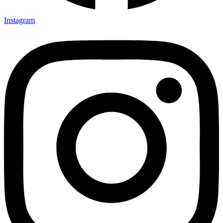
Instagram