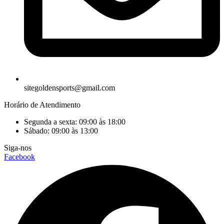
sitegoldensports@gmail.com
Horário de Atendimento
Segunda a sexta: 09:00 às 18:00
Sábado: 09:00 às 13:00
Siga-nos
Facebook