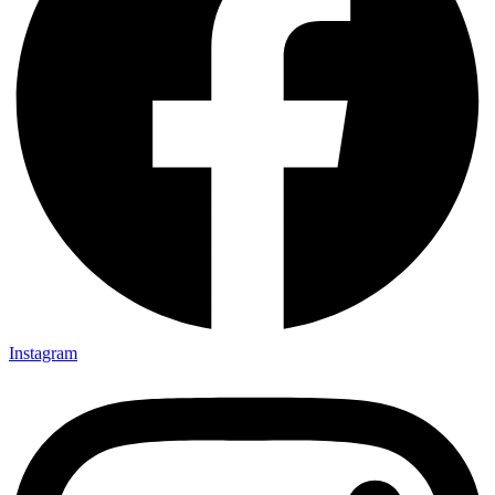
Instagram