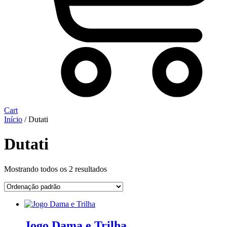
Cart
Início
/ Dutati
Dutati
Mostrando todos os 2 resultados
Jogo Dama e Trilha