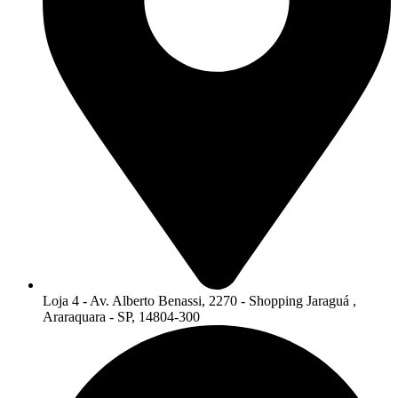
Loja 4 - Av. Alberto Benassi, 2270 - Shopping Jaraguá ,
Araraquara - SP, 14804-300