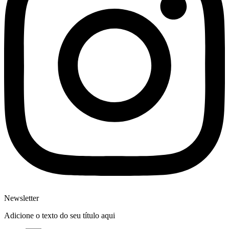
Newsletter
Adicione o texto do seu título aqui