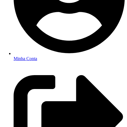
Minha Conta