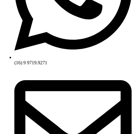
(16) 9 9719.9271