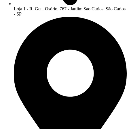
Loja 1 - R. Gen. Osório, 767 - Jardim Sao Carlos, São Carlos
- SP