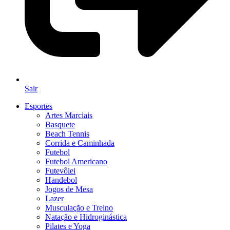
Sair
Esportes
Artes Marciais
Basquete
Beach Tennis
Corrida e Caminhada
Futebol
Futebol Americano
Futevôlei
Handebol
Jogos de Mesa
Lazer
Musculação e Treino
Natação e Hidroginástica
Pilates e Yoga