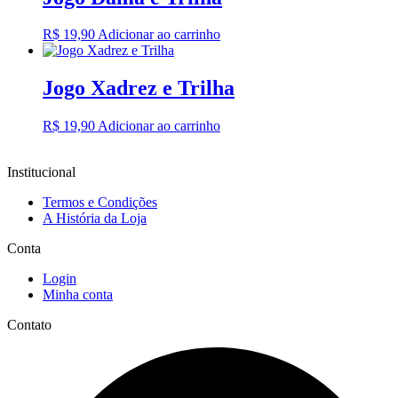
R$
19,90
Adicionar ao carrinho
Jogo Xadrez e Trilha
R$
19,90
Adicionar ao carrinho
Institucional
Termos e Condições
A História da Loja
Conta
Login
Minha conta
Contato