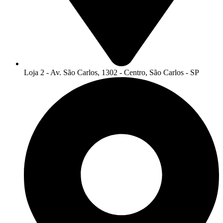
Loja 2 - Av. São Carlos, 1302 - Centro, São Carlos - SP