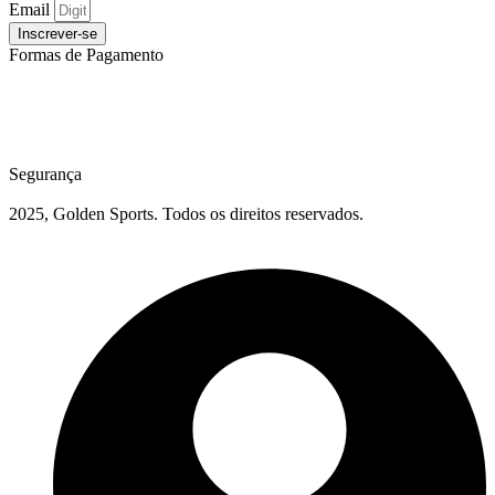
Email
Inscrever-se
Formas de Pagamento
Segurança
2025, Golden Sports. Todos os direitos reservados.