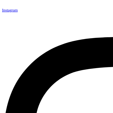
Instagram