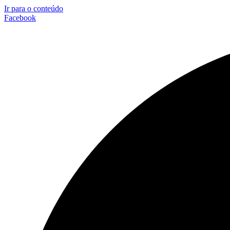
Ir para o conteúdo
Facebook