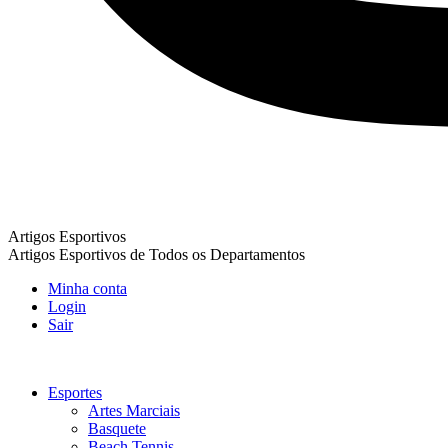
Artigos Esportivos
Artigos Esportivos de Todos os Departamentos
Minha conta
Login
Sair
Esportes
Artes Marciais
Basquete
Beach Tennis