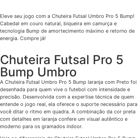
Eleve seu jogo com a Chuteira Futsal Umbro Pro 5 Bump!
Cabedal em couro natural, biqueira em camurça e
tecnologia Bump de amortecimento máximo e retorno de
energia. Compre já!
Chuteira Futsal Pro 5
Bump Umbro
A Chuteira Futsal Umbro Pro 5 Bump laranja com Preto foi
desenhada para quem vive o futebol com intensidade e
precisão. Desenvolvida com a expertise técnica de quem
entende o jogo real, ela oferece o suporte necessário para
você ditar o ritmo em quadra. A combinação da cor preta
com detalhes em laranja confere um visual autêntico e
moderno para os gramados indoor.