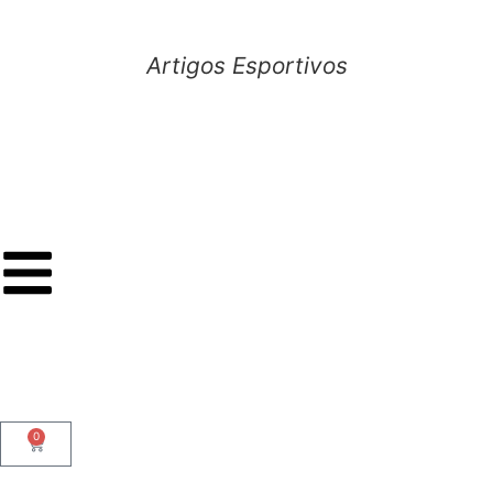
Artigos Esportivos
0