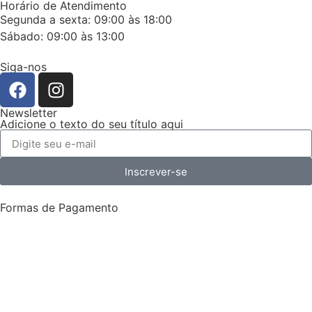
Horário de Atendimento
Segunda a sexta: 09:00 às 18:00
Sábado: 09:00 às 13:00
Siga-nos
Newsletter
Adicione o texto do seu título aqui
Inscrever-se
Formas de Pagamento