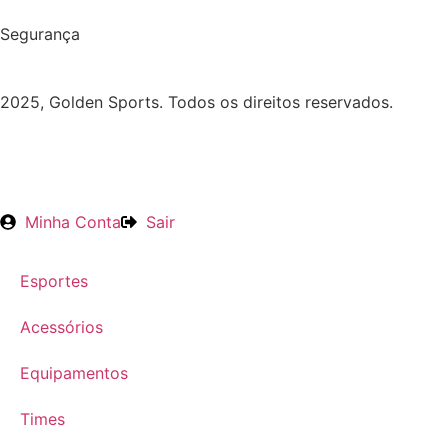
Segurança
2025, Golden Sports. Todos os direitos reservados.
Minha Conta
Sair
Esportes
Acessórios
Equipamentos
Times