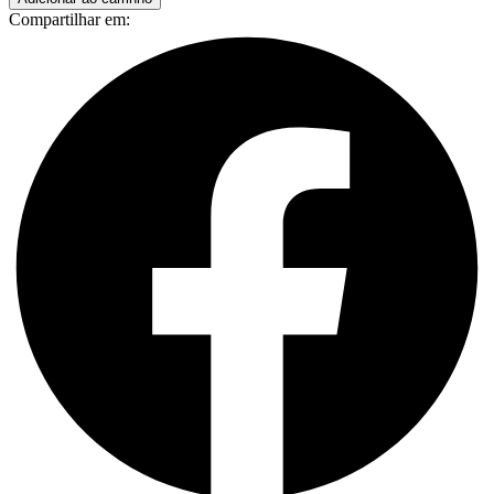
Compartilhar em: