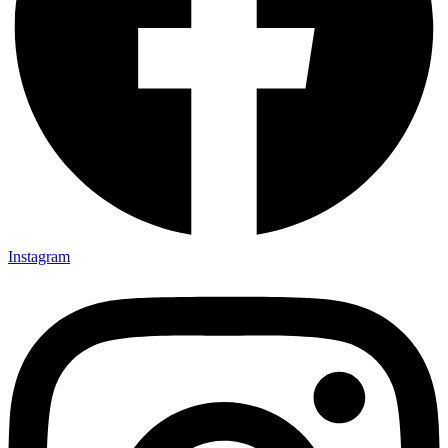
Instagram