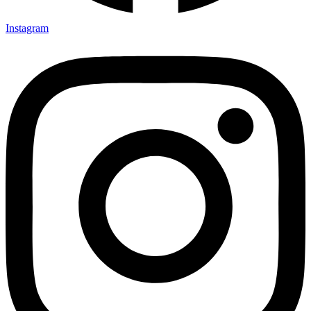
Instagram