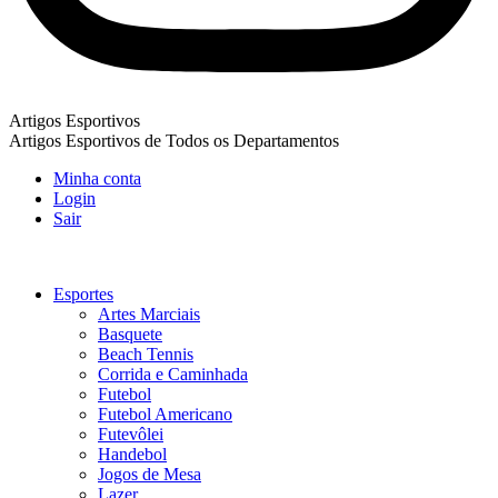
Artigos Esportivos
Artigos Esportivos de Todos os Departamentos
Minha conta
Login
Sair
Esportes
Artes Marciais
Basquete
Beach Tennis
Corrida e Caminhada
Futebol
Futebol Americano
Futevôlei
Handebol
Jogos de Mesa
Lazer