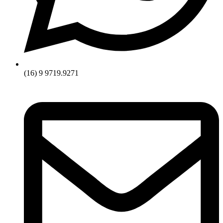
(16) 9 9719.9271