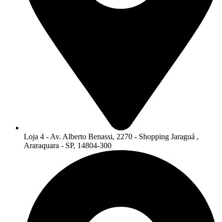
Loja 4 - Av. Alberto Benassi, 2270 - Shopping Jaraguá ,
Araraquara - SP, 14804-300