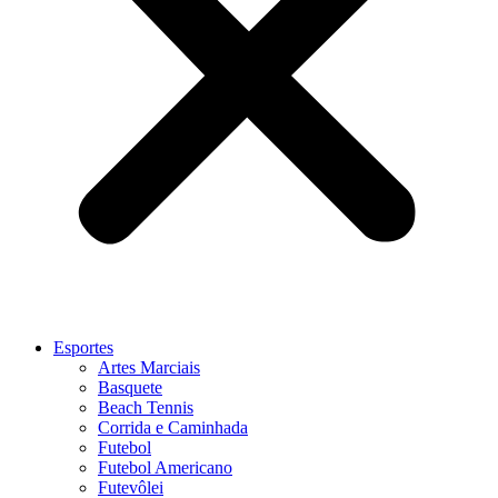
Esportes
Artes Marciais
Basquete
Beach Tennis
Corrida e Caminhada
Futebol
Futebol Americano
Futevôlei