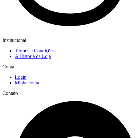
Institucional
Termos e Condições
A História da Loja
Conta
Login
Minha conta
Contato