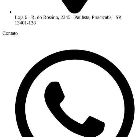
Loja 6 - R. do Rosário, 2345 - Paulista, Piracicaba - SP,
13401-138
Contato