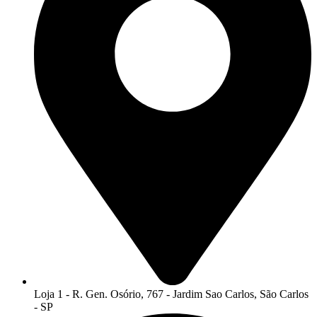
Loja 1 - R. Gen. Osório, 767 - Jardim Sao Carlos, São Carlos
- SP