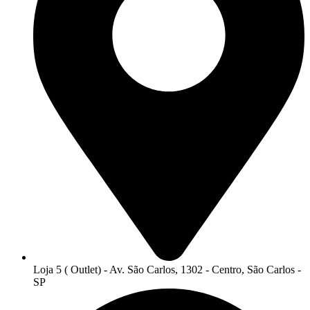
Loja 5 ( Outlet) - Av. São Carlos, 1302 - Centro, São Carlos -
SP