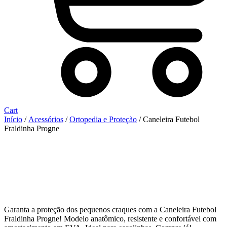
Cart
Início
/
Acessórios
/
Ortopedia e Proteção
/ Caneleira Futebol
Fraldinha Progne
Garanta a proteção dos pequenos craques com a Caneleira Futebol
Fraldinha Progne! Modelo anatômico, resistente e confortável com