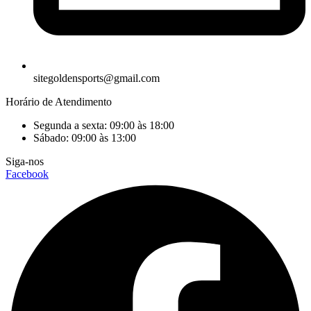
sitegoldensports@gmail.com
Horário de Atendimento
Segunda a sexta: 09:00 às 18:00
Sábado: 09:00 às 13:00
Siga-nos
Facebook